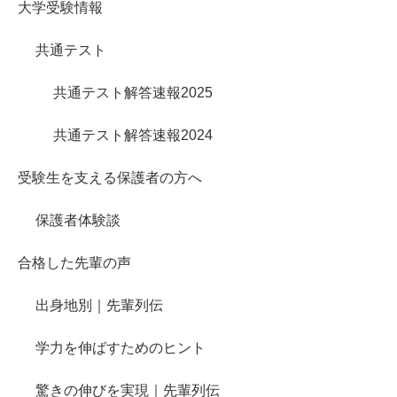
大学受験情報
共通テスト
共通テスト解答速報2025
共通テスト解答速報2024
受験生を支える保護者の方へ
保護者体験談
合格した先輩の声
出身地別｜先輩列伝
学力を伸ばすためのヒント
驚きの伸びを実現｜先輩列伝