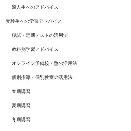
浪人生へのアドバイス
受験生への学習アドバイス
模試・定期テストの活用法
教科別学習アドバイス
オンライン予備校・塾の活用法
個別指導・個別教室の活用法
春期講習
夏期講習
冬期講習