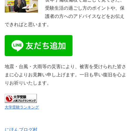
受験生活の過ごし方のポイントや、保
護者の方へのアドバイスなどをお伝え
できればと思います。
地震・台風・大雨等の災害により、被害を受けられた皆さ
まに心よりお見舞い申し上げます。一日も早い復旧を心よ
りお祈りいたします。
大学受験ランキング
にほんブログ村