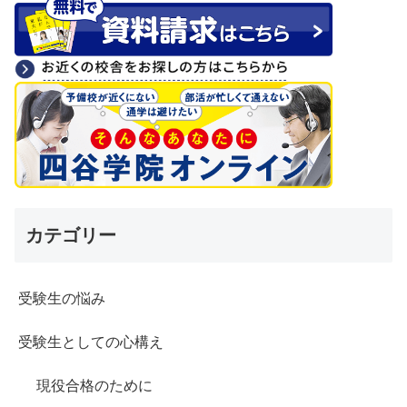
カテゴリー
受験生の悩み
受験生としての心構え
現役合格のために