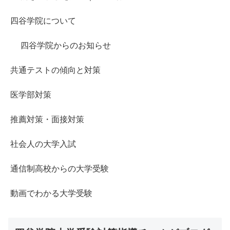
四谷学院について
四谷学院からのお知らせ
共通テストの傾向と対策
医学部対策
推薦対策・面接対策
社会人の大学入試
通信制高校からの大学受験
動画でわかる大学受験