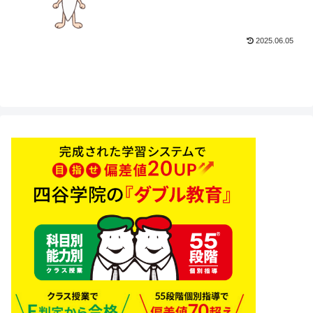
2025.06.05