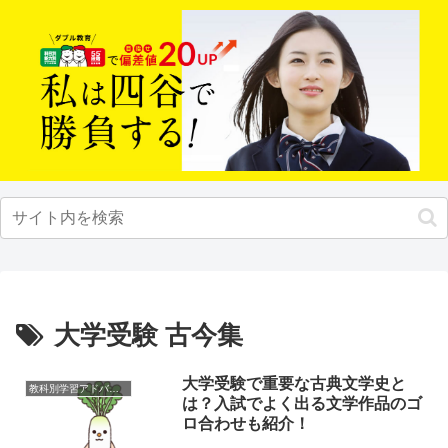
大学受験 古今集
大学受験で重要な古典文学史と
教科別学習アドバイス
は？入試でよく出る文学作品のゴ
ロ合わせも紹介！