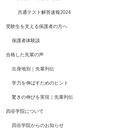
共通テスト解答速報2024
受験生を支える保護者の方へ
保護者体験談
合格した先輩の声
出身地別｜先輩列伝
学力を伸ばすためのヒント
驚きの伸びを実現｜先輩列伝
四谷学院について
四谷学院からのお知らせ