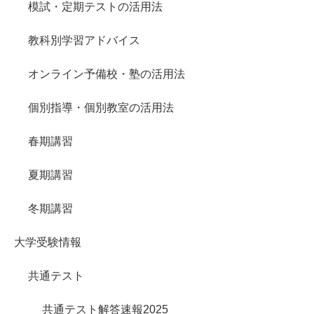
模試・定期テストの活用法
教科別学習アドバイス
オンライン予備校・塾の活用法
個別指導・個別教室の活用法
春期講習
夏期講習
冬期講習
大学受験情報
共通テスト
共通テスト解答速報2025