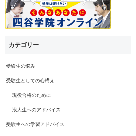
カテゴリー
受験生の悩み
受験生としての心構え
現役合格のために
浪人生へのアドバイス
受験生への学習アドバイス