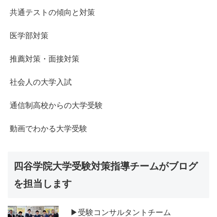
共通テストの傾向と対策
医学部対策
推薦対策・面接対策
社会人の大学入試
通信制高校からの大学受験
動画でわかる大学受験
四谷学院大学受験対策指導チームがブログ
を担当します
▶受験コンサルタントチーム