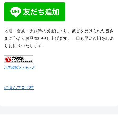
地震・台風・大雨等の災害により、被害を受けられた皆さ
まに心よりお見舞い申し上げます。一日も早い復旧を心よ
りお祈りいたします。
大学受験ランキング
にほんブログ村