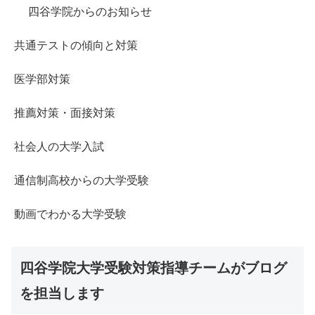
四谷学院からのお知らせ
共通テストの傾向と対策
医学部対策
推薦対策・面接対策
社会人の大学入試
通信制高校からの大学受験
動画でわかる大学受験
四谷学院大学受験対策指導チームがブログ
を担当します