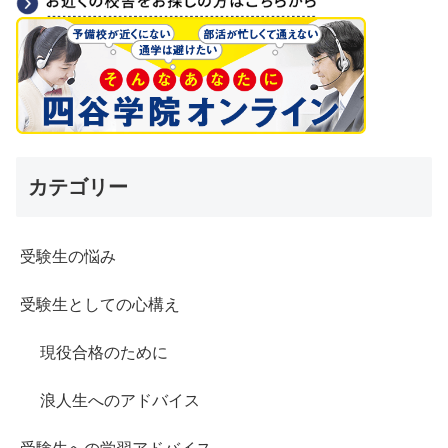
カテゴリー
受験生の悩み
受験生としての心構え
現役合格のために
浪人生へのアドバイス