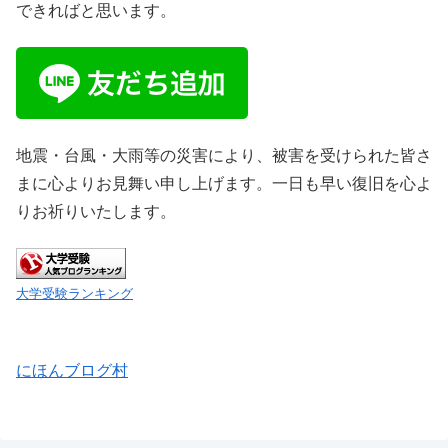
できればと思います。
地震・台風・大雨等の災害により、被害を受けられた皆さ
まに心よりお見舞い申し上げます。一日も早い復旧を心よ
りお祈りいたします。
大学受験ランキング
にほんブログ村