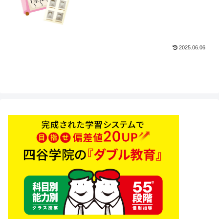
2025.06.06