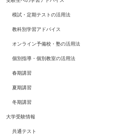
受験生への学習アドバイス
模試・定期テストの活用法
教科別学習アドバイス
オンライン予備校・塾の活用法
個別指導・個別教室の活用法
春期講習
夏期講習
冬期講習
大学受験情報
共通テスト