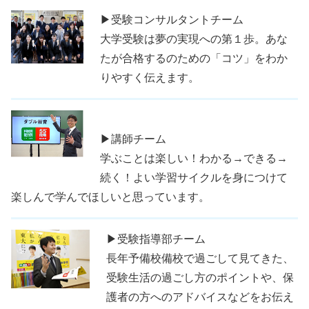
▶受験コンサルタントチーム
大学受験は夢の実現への第１歩。あな
たが合格するのための「コツ」をわか
りやすく伝えます。
▶講師チーム
学ぶことは楽しい！わかる→できる→
続く！よい学習サイクルを身につけて
楽しんで学んでほしいと思っています。
▶受験指導部チーム
長年予備校備校で過ごして見てきた、
受験生活の過ごし方のポイントや、保
護者の方へのアドバイスなどをお伝え