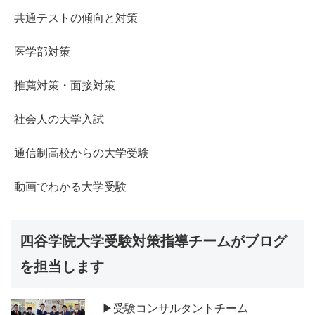
共通テストの傾向と対策
医学部対策
推薦対策・面接対策
社会人の大学入試
通信制高校からの大学受験
動画でわかる大学受験
四谷学院大学受験対策指導チームがブログ
を担当します
▶受験コンサルタントチーム