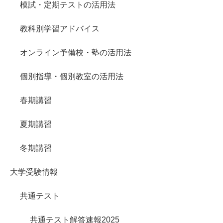
模試・定期テストの活用法
教科別学習アドバイス
オンライン予備校・塾の活用法
個別指導・個別教室の活用法
春期講習
夏期講習
冬期講習
大学受験情報
共通テスト
共通テスト解答速報2025