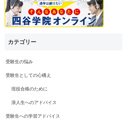
カテゴリー
受験生の悩み
受験生としての心構え
現役合格のために
浪人生へのアドバイス
受験生への学習アドバイス