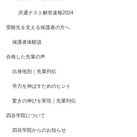
共通テスト解答速報2024
受験生を支える保護者の方へ
保護者体験談
合格した先輩の声
出身地別｜先輩列伝
学力を伸ばすためのヒント
驚きの伸びを実現｜先輩列伝
四谷学院について
四谷学院からのお知らせ