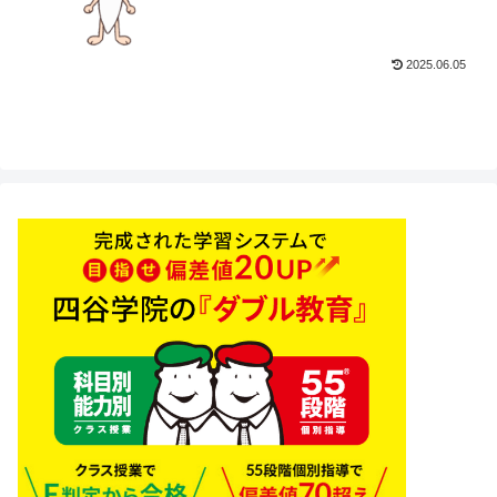
2025.06.05