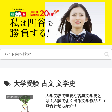
大学受験 古文 文学史
大学受験で重要な古典文学史と
教科別学習アドバイス
は？入試でよく出る文学作品のゴ
ロ合わせも紹介！