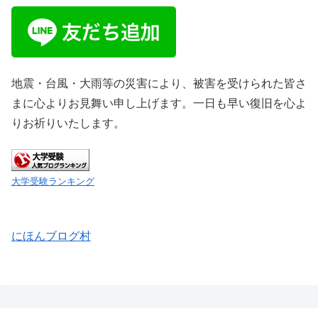
地震・台風・大雨等の災害により、被害を受けられた皆さ
まに心よりお見舞い申し上げます。一日も早い復旧を心よ
りお祈りいたします。
大学受験ランキング
にほんブログ村