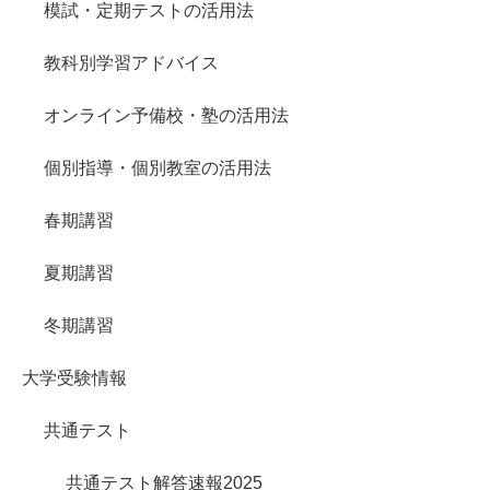
模試・定期テストの活用法
教科別学習アドバイス
オンライン予備校・塾の活用法
個別指導・個別教室の活用法
春期講習
夏期講習
冬期講習
大学受験情報
共通テスト
共通テスト解答速報2025