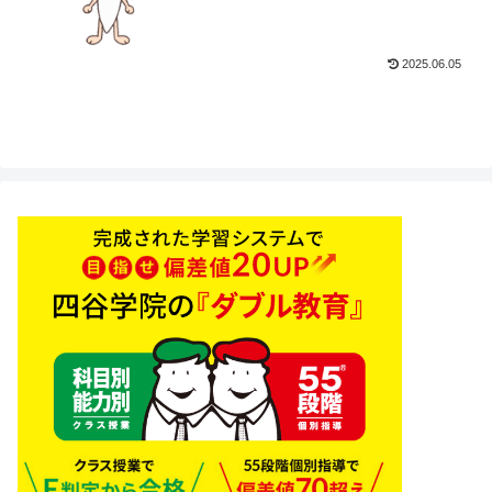
2025.06.05