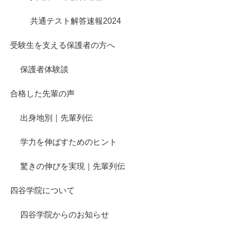
共通テスト解答速報2024
受験生を支える保護者の方へ
保護者体験談
合格した先輩の声
出身地別｜先輩列伝
学力を伸ばすためのヒント
驚きの伸びを実現｜先輩列伝
四谷学院について
四谷学院からのお知らせ