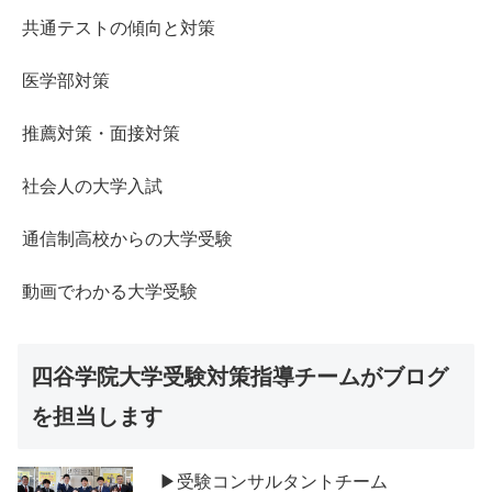
共通テストの傾向と対策
医学部対策
推薦対策・面接対策
社会人の大学入試
通信制高校からの大学受験
動画でわかる大学受験
四谷学院大学受験対策指導チームがブログ
を担当します
▶受験コンサルタントチーム