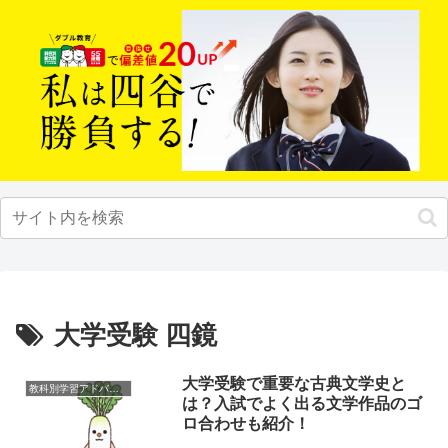
大学受験 四鏡
大学受験で重要な古典文学史と
教科別学習アドバイス
は？入試でよく出る文学作品のゴ
ロ合わせも紹介！