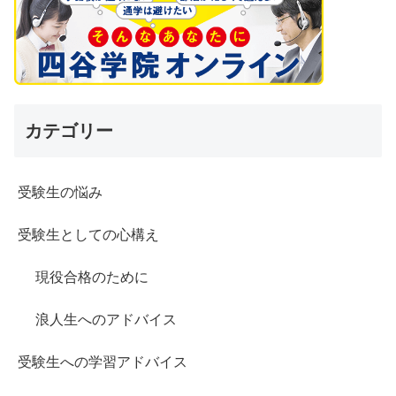
カテゴリー
受験生の悩み
受験生としての心構え
現役合格のために
浪人生へのアドバイス
受験生への学習アドバイス