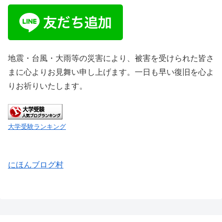
地震・台風・大雨等の災害により、被害を受けられた皆さ
まに心よりお見舞い申し上げます。一日も早い復旧を心よ
りお祈りいたします。
大学受験ランキング
にほんブログ村