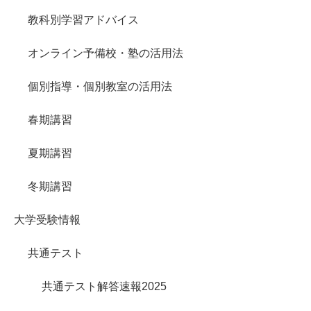
教科別学習アドバイス
オンライン予備校・塾の活用法
個別指導・個別教室の活用法
春期講習
夏期講習
冬期講習
大学受験情報
共通テスト
共通テスト解答速報2025