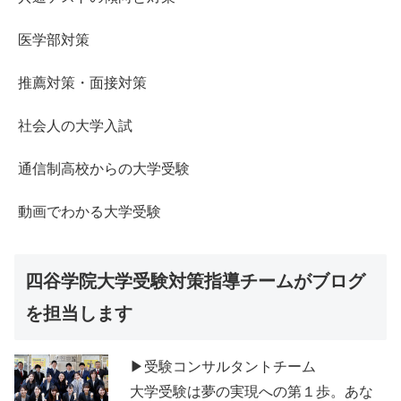
医学部対策
推薦対策・面接対策
社会人の大学入試
通信制高校からの大学受験
動画でわかる大学受験
四谷学院大学受験対策指導チームがブログ
を担当します
▶受験コンサルタントチーム
大学受験は夢の実現への第１歩。あな