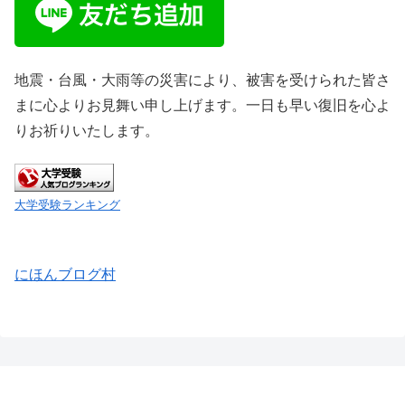
地震・台風・大雨等の災害により、被害を受けられた皆さ
まに心よりお見舞い申し上げます。一日も早い復旧を心よ
りお祈りいたします。
大学受験ランキング
にほんブログ村