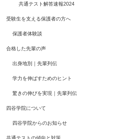
共通テスト解答速報2024
受験生を支える保護者の方へ
保護者体験談
合格した先輩の声
出身地別｜先輩列伝
学力を伸ばすためのヒント
驚きの伸びを実現｜先輩列伝
四谷学院について
四谷学院からのお知らせ
共通テストの傾向と対策