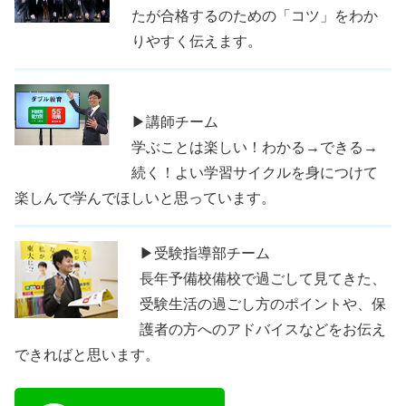
たが合格するのための「コツ」をわか
りやすく伝えます。
▶講師チーム
学ぶことは楽しい！わかる→できる→
続く！よい学習サイクルを身につけて
楽しんで学んでほしいと思っています。
▶受験指導部チーム
長年予備校備校で過ごして見てきた、
受験生活の過ごし方のポイントや、保
護者の方へのアドバイスなどをお伝え
できればと思います。