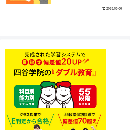
2025.06.06