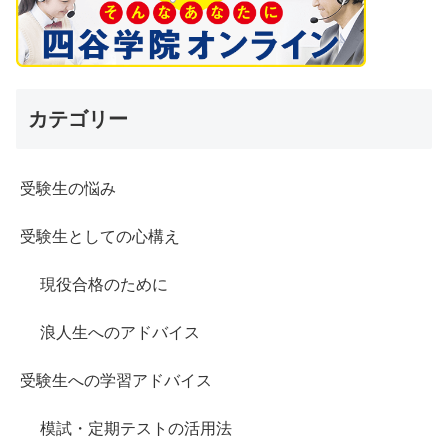
カテゴリー
受験生の悩み
受験生としての心構え
現役合格のために
浪人生へのアドバイス
受験生への学習アドバイス
模試・定期テストの活用法