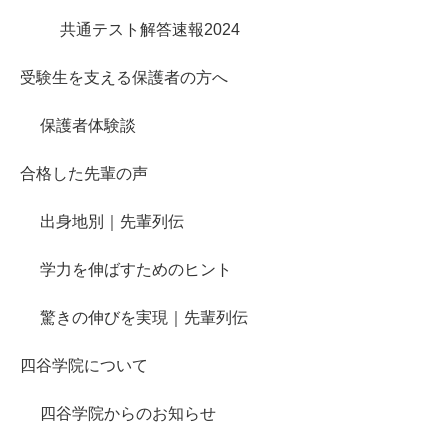
共通テスト解答速報2024
受験生を支える保護者の方へ
保護者体験談
合格した先輩の声
出身地別｜先輩列伝
学力を伸ばすためのヒント
驚きの伸びを実現｜先輩列伝
四谷学院について
四谷学院からのお知らせ