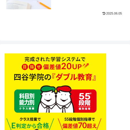
2025.06.05