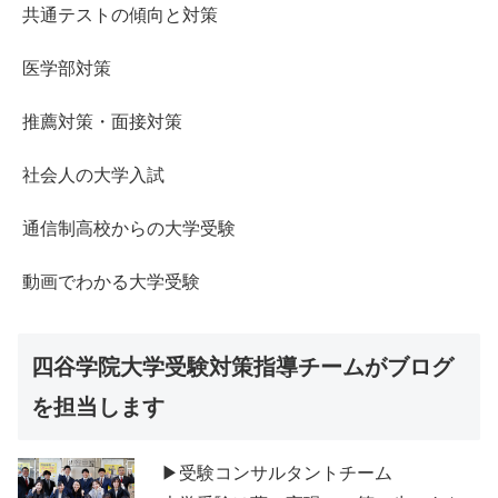
共通テストの傾向と対策
医学部対策
推薦対策・面接対策
社会人の大学入試
通信制高校からの大学受験
動画でわかる大学受験
四谷学院大学受験対策指導チームがブログ
を担当します
▶受験コンサルタントチーム