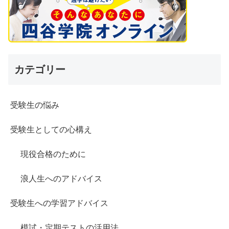
カテゴリー
受験生の悩み
受験生としての心構え
現役合格のために
浪人生へのアドバイス
受験生への学習アドバイス
模試・定期テストの活用法