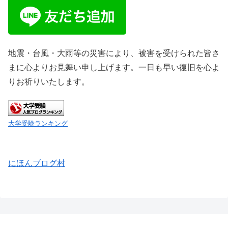
地震・台風・大雨等の災害により、被害を受けられた皆さ
まに心よりお見舞い申し上げます。一日も早い復旧を心よ
りお祈りいたします。
大学受験ランキング
にほんブログ村