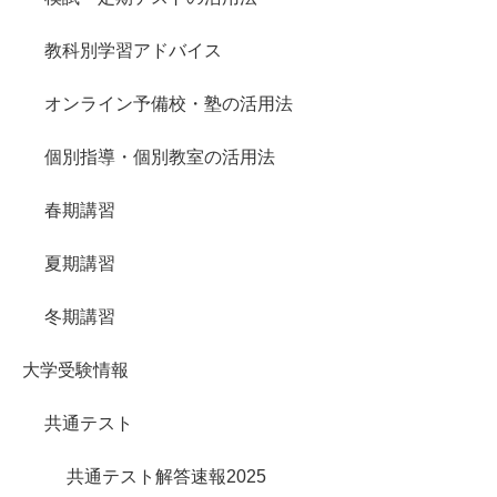
教科別学習アドバイス
オンライン予備校・塾の活用法
個別指導・個別教室の活用法
春期講習
夏期講習
冬期講習
大学受験情報
共通テスト
共通テスト解答速報2025