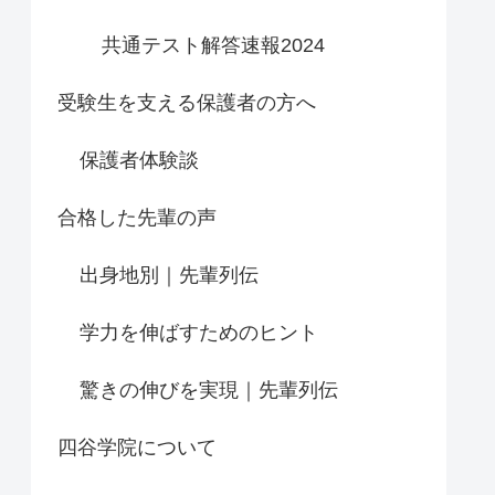
共通テスト解答速報2024
受験生を支える保護者の方へ
保護者体験談
合格した先輩の声
出身地別｜先輩列伝
学力を伸ばすためのヒント
驚きの伸びを実現｜先輩列伝
四谷学院について