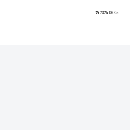
2025.06.05