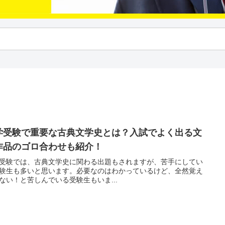
学受験で重要な古典文学史とは？入試でよく出る文
作品のゴロ合わせも紹介！
受験では、古典文学史に関わる出題もされますが、苦手にしてい
験生も多いと思います。必要なのはわかっているけど、全然覚え
ない！と苦しんでいる受験生もいま...