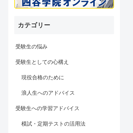
カテゴリー
受験生の悩み
受験生としての心構え
現役合格のために
浪人生へのアドバイス
受験生への学習アドバイス
模試・定期テストの活用法