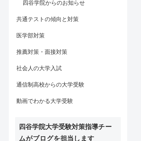
四谷学院からのお知らせ
共通テストの傾向と対策
医学部対策
推薦対策・面接対策
社会人の大学入試
通信制高校からの大学受験
動画でわかる大学受験
四谷学院大学受験対策指導チー
ムがブログを担当します