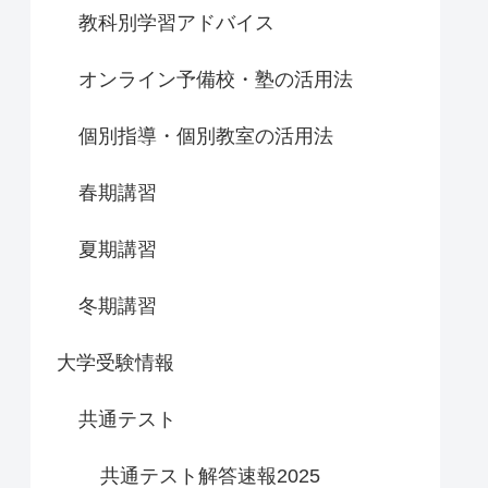
教科別学習アドバイス
オンライン予備校・塾の活用法
個別指導・個別教室の活用法
春期講習
夏期講習
冬期講習
大学受験情報
共通テスト
共通テスト解答速報2025