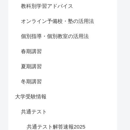
教科別学習アドバイス
オンライン予備校・塾の活用法
個別指導・個別教室の活用法
春期講習
夏期講習
冬期講習
大学受験情報
共通テスト
共通テスト解答速報2025