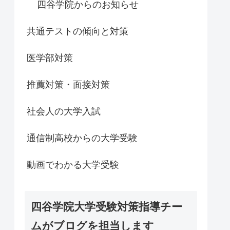
四谷学院からのお知らせ
共通テストの傾向と対策
医学部対策
推薦対策・面接対策
社会人の大学入試
通信制高校からの大学受験
動画でわかる大学受験
四谷学院大学受験対策指導チー
ムがブログを担当します