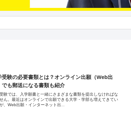
学受験の必要書類とは？オンライン出願（Web出
）でも郵送になる書類も紹介
受験では、入学願書と一緒にさまざまな書類を提出しなければな
せん。最近はオンラインで出願できる大学・学部も増えてきてい
が、Web出願・インターネット出...