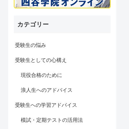
カテゴリー
受験生の悩み
受験生としての心構え
現役合格のために
浪人生へのアドバイス
受験生への学習アドバイス
模試・定期テストの活用法