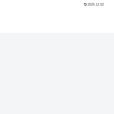
2025.12.02