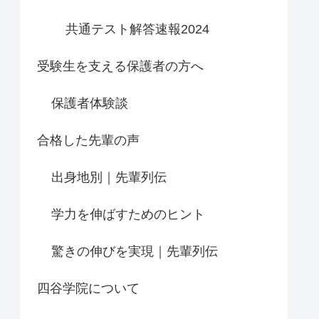
共通テスト解答速報2024
受験生を支える保護者の方へ
保護者体験談
合格した先輩の声
出身地別｜先輩列伝
学力を伸ばすためのヒント
驚きの伸びを実現｜先輩列伝
四谷学院について