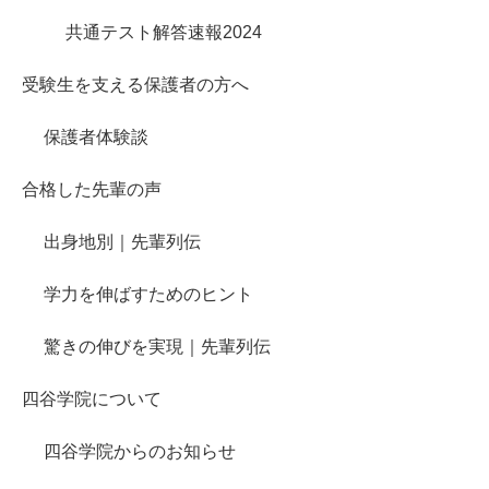
共通テスト解答速報2024
受験生を支える保護者の方へ
保護者体験談
合格した先輩の声
出身地別｜先輩列伝
学力を伸ばすためのヒント
驚きの伸びを実現｜先輩列伝
四谷学院について
四谷学院からのお知らせ