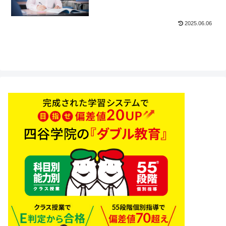
2025.06.06