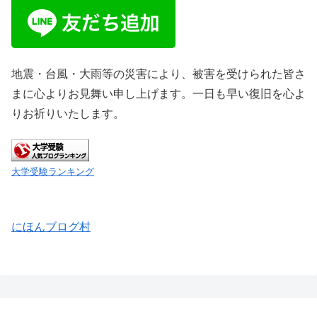
地震・台風・大雨等の災害により、被害を受けられた皆さ
まに心よりお見舞い申し上げます。一日も早い復旧を心よ
りお祈りいたします。
大学受験ランキング
にほんブログ村