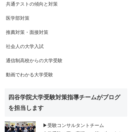
共通テストの傾向と対策
医学部対策
推薦対策・面接対策
社会人の大学入試
通信制高校からの大学受験
動画でわかる大学受験
四谷学院大学受験対策指導チームがブログ
を担当します
▶受験コンサルタントチーム