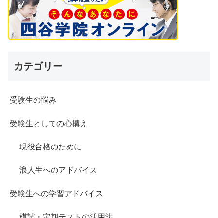
カテゴリー
受験生の悩み
受験生としての心構え
現役合格のために
浪人生へのアドバイス
受験生への学習アドバイス
模試・定期テストの活用法