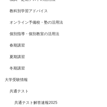
教科別学習アドバイス
オンライン予備校・塾の活用法
個別指導・個別教室の活用法
春期講習
夏期講習
冬期講習
大学受験情報
共通テスト
共通テスト解答速報2025