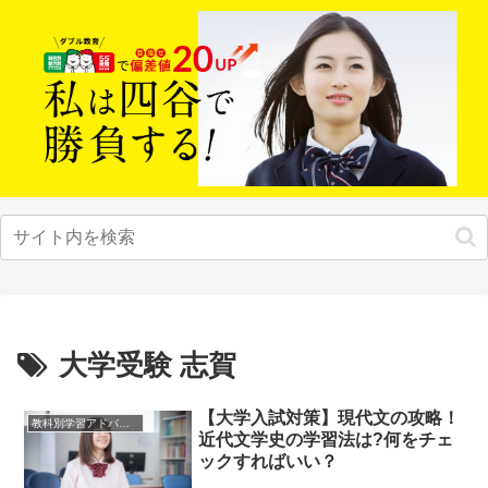
大学受験 志賀
【大学入試対策】現代文の攻略！
教科別学習アドバイス
近代文学史の学習法は?何をチェ
ックすればいい？