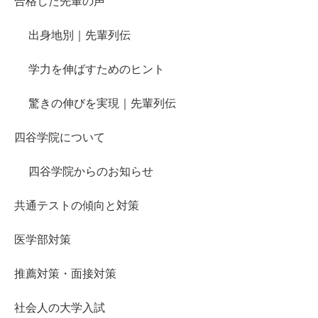
合格した先輩の声
出身地別｜先輩列伝
学力を伸ばすためのヒント
驚きの伸びを実現｜先輩列伝
四谷学院について
四谷学院からのお知らせ
共通テストの傾向と対策
医学部対策
推薦対策・面接対策
社会人の大学入試