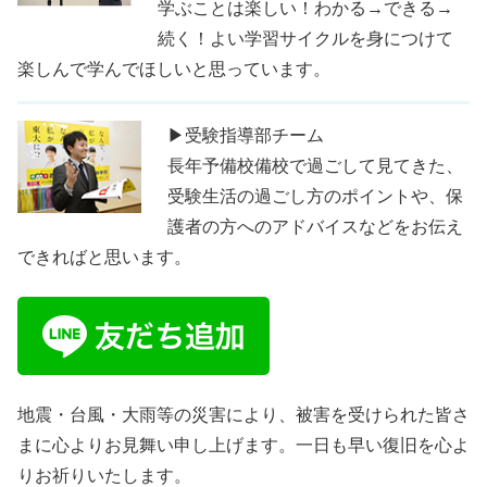
学ぶことは楽しい！わかる→できる→
続く！よい学習サイクルを身につけて
楽しんで学んでほしいと思っています。
▶受験指導部チーム
長年予備校備校で過ごして見てきた、
受験生活の過ごし方のポイントや、保
護者の方へのアドバイスなどをお伝え
できればと思います。
地震・台風・大雨等の災害により、被害を受けられた皆さ
まに心よりお見舞い申し上げます。一日も早い復旧を心よ
りお祈りいたします。