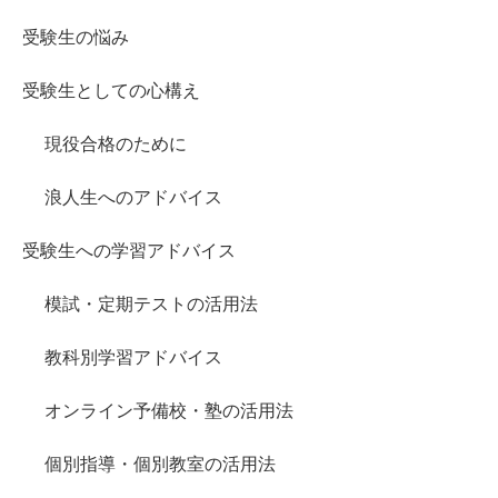
受験生の悩み
受験生としての心構え
現役合格のために
浪人生へのアドバイス
受験生への学習アドバイス
模試・定期テストの活用法
教科別学習アドバイス
オンライン予備校・塾の活用法
個別指導・個別教室の活用法