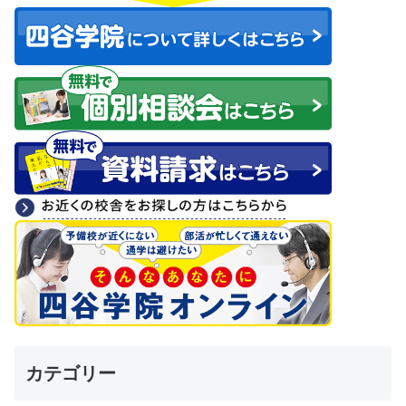
カテゴリー