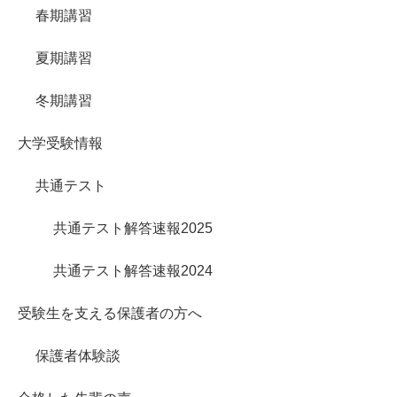
春期講習
夏期講習
冬期講習
大学受験情報
共通テスト
共通テスト解答速報2025
共通テスト解答速報2024
受験生を支える保護者の方へ
保護者体験談