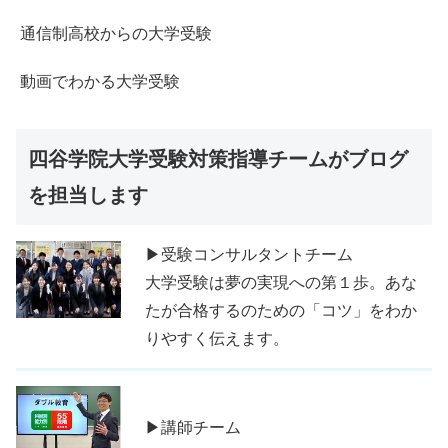
通信制高校からの大学受験
動画でわかる大学受験
四谷学院大学受験対策指導チームがブログ
を担当します
▶受験コンサルタントチーム
大学受験は夢の実現への第１歩。あな
たが合格するのための「コツ」をわか
りやすく伝えます。
▶講師チーム