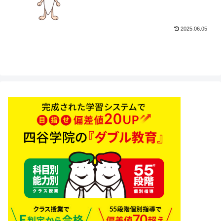
2025.06.05