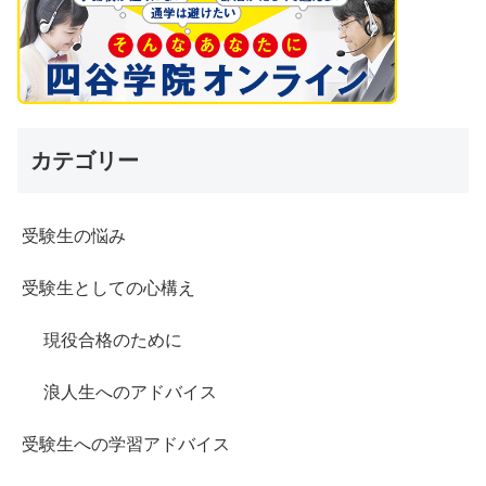
カテゴリー
受験生の悩み
受験生としての心構え
現役合格のために
浪人生へのアドバイス
受験生への学習アドバイス