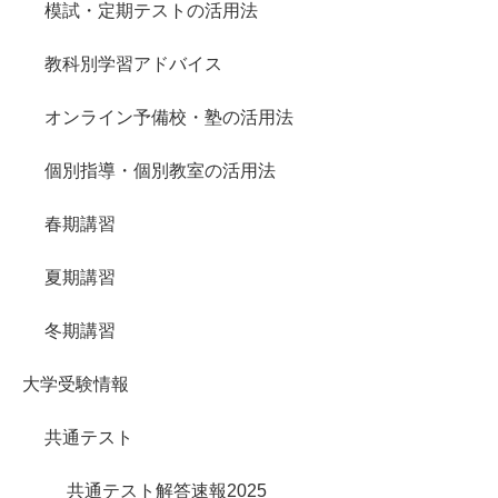
模試・定期テストの活用法
教科別学習アドバイス
オンライン予備校・塾の活用法
個別指導・個別教室の活用法
春期講習
夏期講習
冬期講習
大学受験情報
共通テスト
共通テスト解答速報2025