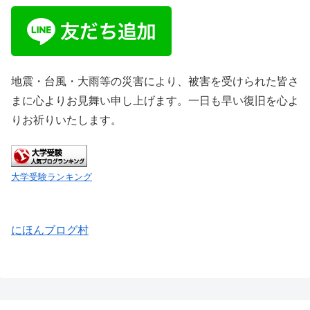
地震・台風・大雨等の災害により、被害を受けられた皆さ
まに心よりお見舞い申し上げます。一日も早い復旧を心よ
りお祈りいたします。
大学受験ランキング
にほんブログ村