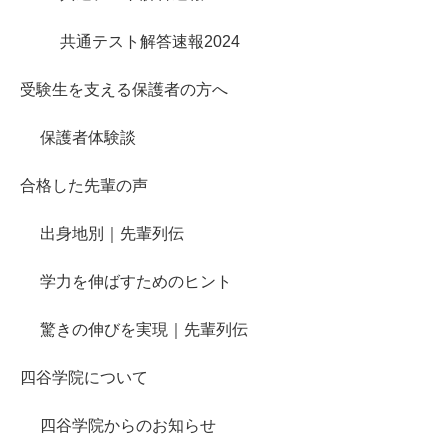
共通テスト解答速報2024
受験生を支える保護者の方へ
保護者体験談
合格した先輩の声
出身地別｜先輩列伝
学力を伸ばすためのヒント
驚きの伸びを実現｜先輩列伝
四谷学院について
四谷学院からのお知らせ