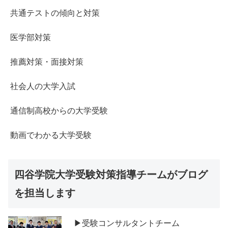
共通テストの傾向と対策
医学部対策
推薦対策・面接対策
社会人の大学入試
通信制高校からの大学受験
動画でわかる大学受験
四谷学院大学受験対策指導チームがブログ
を担当します
▶受験コンサルタントチーム