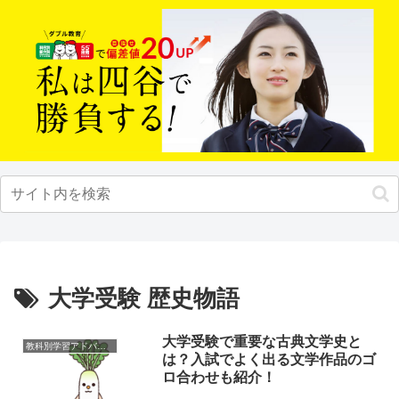
大学受験 歴史物語
大学受験で重要な古典文学史と
教科別学習アドバイス
は？入試でよく出る文学作品のゴ
ロ合わせも紹介！