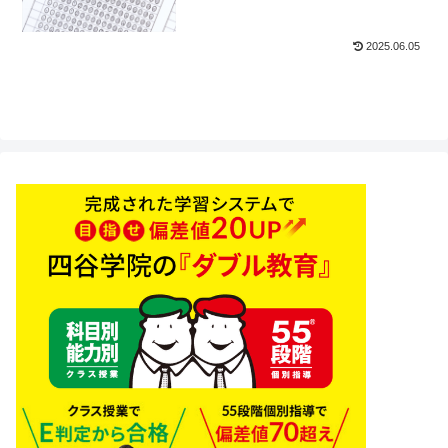
2025.06.05