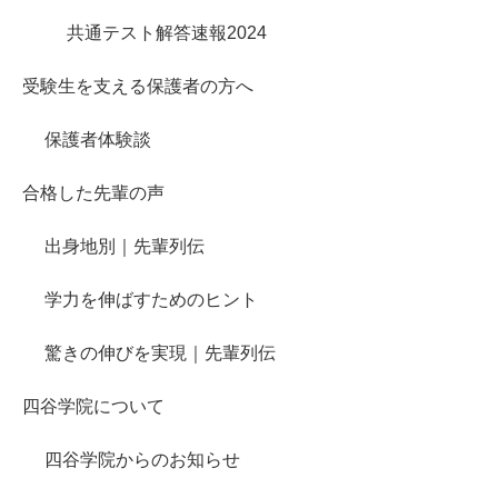
共通テスト解答速報2024
受験生を支える保護者の方へ
保護者体験談
合格した先輩の声
出身地別｜先輩列伝
学力を伸ばすためのヒント
驚きの伸びを実現｜先輩列伝
四谷学院について
四谷学院からのお知らせ