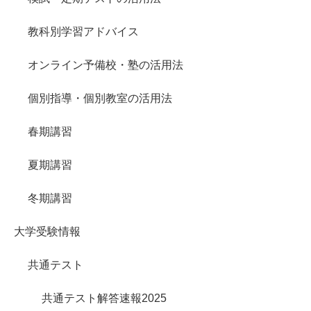
教科別学習アドバイス
オンライン予備校・塾の活用法
個別指導・個別教室の活用法
春期講習
夏期講習
冬期講習
大学受験情報
共通テスト
共通テスト解答速報2025