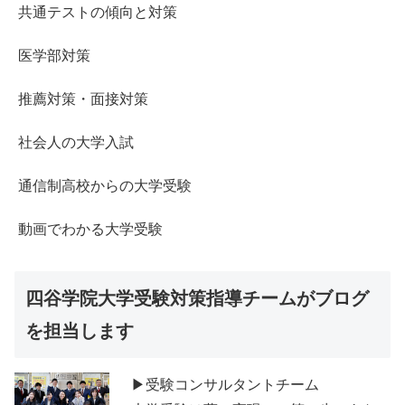
共通テストの傾向と対策
医学部対策
推薦対策・面接対策
社会人の大学入試
通信制高校からの大学受験
動画でわかる大学受験
四谷学院大学受験対策指導チームがブログ
を担当します
▶受験コンサルタントチーム