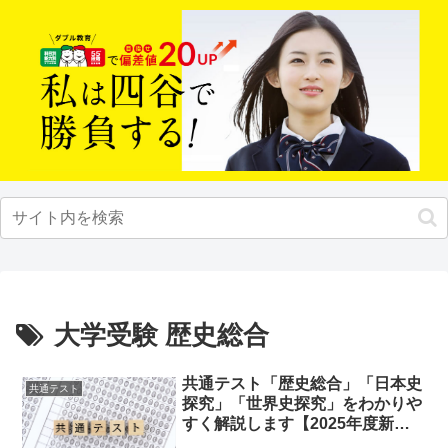
大学受験 歴史総合
共通テスト「歴史総合」「日本史
共通テスト
探究」「世界史探究」をわかりや
すく解説します【2025年度新課
程】