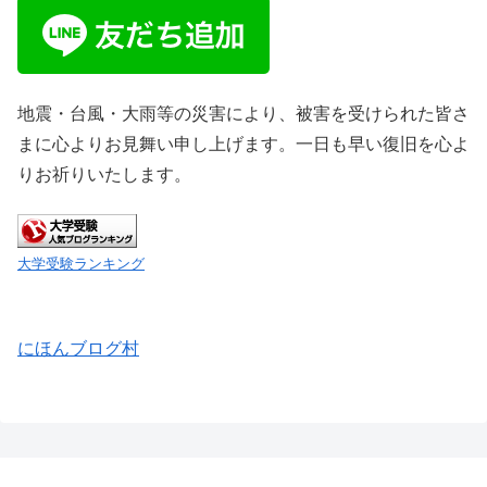
地震・台風・大雨等の災害により、被害を受けられた皆さ
まに心よりお見舞い申し上げます。一日も早い復旧を心よ
りお祈りいたします。
大学受験ランキング
にほんブログ村