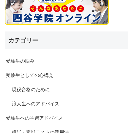
カテゴリー
受験生の悩み
受験生としての心構え
現役合格のために
浪人生へのアドバイス
受験生への学習アドバイス
模試・定期テストの活用法