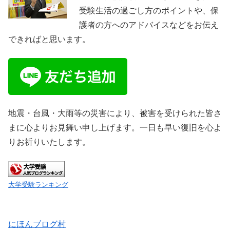
受験生活の過ごし方のポイントや、保
護者の方へのアドバイスなどをお伝え
できればと思います。
地震・台風・大雨等の災害により、被害を受けられた皆さ
まに心よりお見舞い申し上げます。一日も早い復旧を心よ
りお祈りいたします。
大学受験ランキング
にほんブログ村