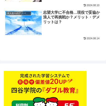
2024.08.10
志望大学に不合格…現役で妥協か
浪人生へのアドバイス
浪人で再挑戦か？メリット・デメ
リットは？
2024.08.14