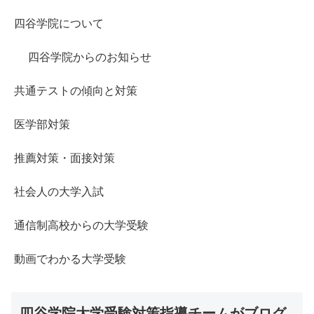
四谷学院について
四谷学院からのお知らせ
共通テストの傾向と対策
医学部対策
推薦対策・面接対策
社会人の大学入試
通信制高校からの大学受験
動画でわかる大学受験
四谷学院大学受験対策指導チームがブログ