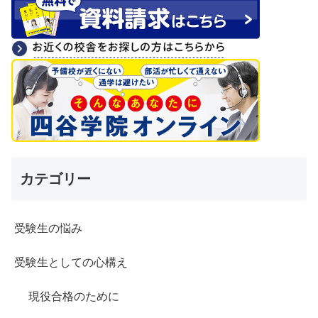
カテゴリー
受験生の悩み
受験生としての心構え
現役合格のために