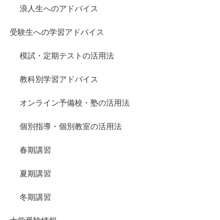
浪人生へのアドバイス
受験生への学習アドバイス
模試・定期テストの活用法
教科別学習アドバイス
オンライン予備校・塾の活用法
個別指導・個別教室の活用法
春期講習
夏期講習
冬期講習