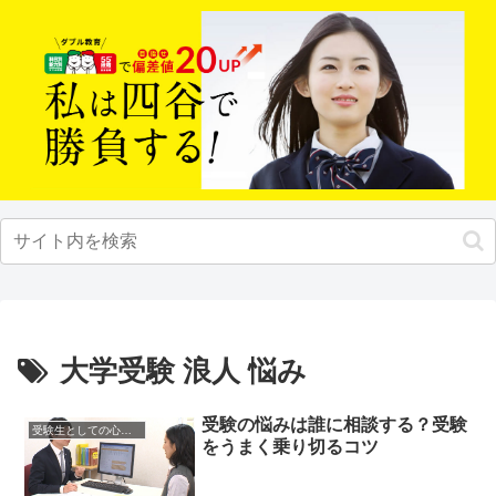
大学受験 浪人 悩み
受験の悩みは誰に相談する？受験
受験生としての心構え
をうまく乗り切るコツ