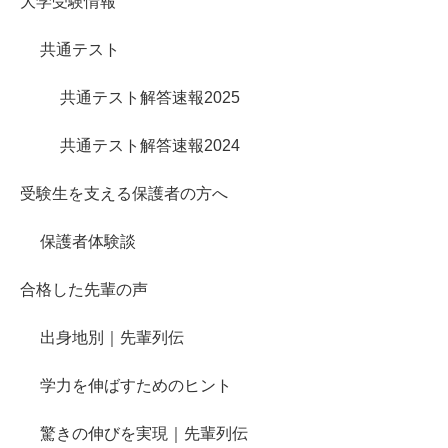
大学受験情報
共通テスト
共通テスト解答速報2025
共通テスト解答速報2024
受験生を支える保護者の方へ
保護者体験談
合格した先輩の声
出身地別｜先輩列伝
学力を伸ばすためのヒント
驚きの伸びを実現｜先輩列伝