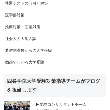
共通テストの傾向と対策
医学部対策
推薦対策・面接対策
社会人の大学入試
通信制高校からの大学受験
動画でわかる大学受験
四谷学院大学受験対策指導チームがブログ
を担当します
▶受験コンサルタントチーム