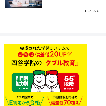
2025.06.06