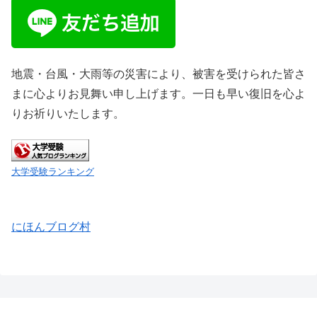
地震・台風・大雨等の災害により、被害を受けられた皆さ
まに心よりお見舞い申し上げます。一日も早い復旧を心よ
りお祈りいたします。
大学受験ランキング
にほんブログ村