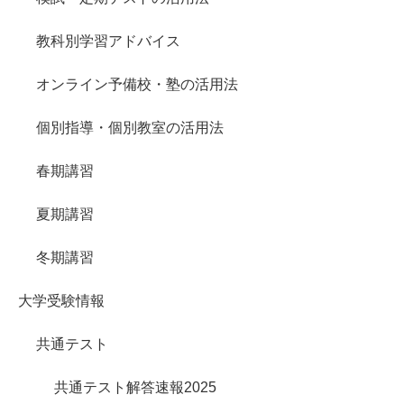
教科別学習アドバイス
オンライン予備校・塾の活用法
個別指導・個別教室の活用法
春期講習
夏期講習
冬期講習
大学受験情報
共通テスト
共通テスト解答速報2025