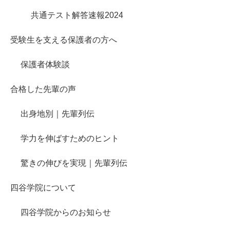
共通テスト解答速報2024
受験生を支える保護者の方へ
保護者体験談
合格した先輩の声
出身地別｜先輩列伝
学力を伸ばすためのヒント
驚きの伸びを実現｜先輩列伝
四谷学院について
四谷学院からのお知らせ