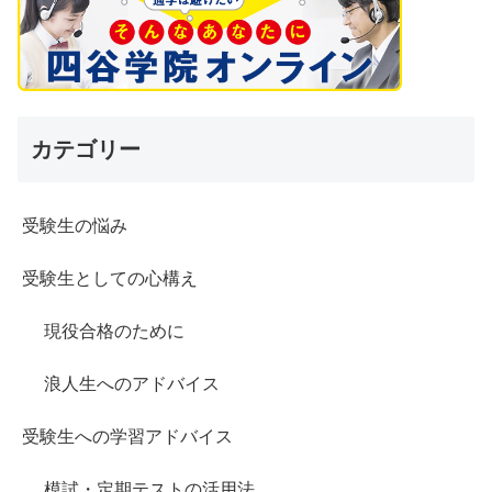
カテゴリー
受験生の悩み
受験生としての心構え
現役合格のために
浪人生へのアドバイス
受験生への学習アドバイス
模試・定期テストの活用法