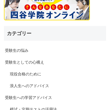
カテゴリー
受験生の悩み
受験生としての心構え
現役合格のために
浪人生へのアドバイス
受験生への学習アドバイス
模試・定期テストの活用法