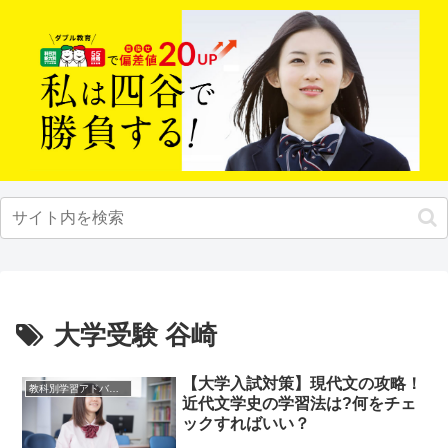
大学受験 谷崎
【大学入試対策】現代文の攻略！
教科別学習アドバイス
近代文学史の学習法は?何をチェ
ックすればいい？