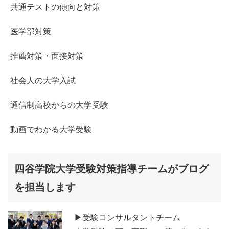
共通テストの傾向と対策
医学部対策
推薦対策・面接対策
社会人の大学入試
通信制高校からの大学受験
動画でわかる大学受験
四谷学院大学受験対策指導チームがブログ
を担当します
▶受験コンサルタントチーム