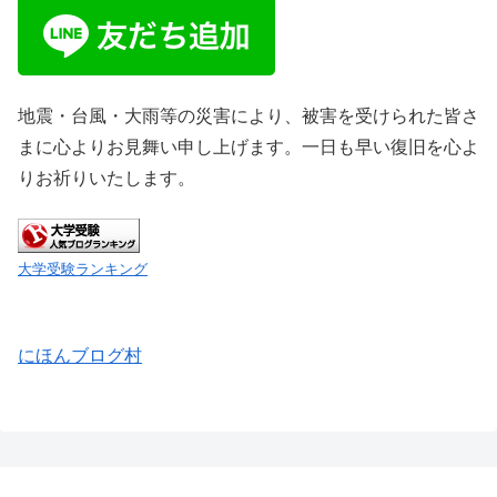
地震・台風・大雨等の災害により、被害を受けられた皆さ
まに心よりお見舞い申し上げます。一日も早い復旧を心よ
りお祈りいたします。
大学受験ランキング
にほんブログ村