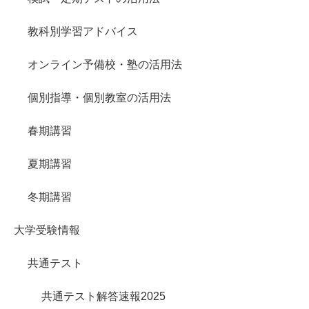
教科別学習アドバイス
オンライン予備校・塾の活用法
個別指導・個別教室の活用法
春期講習
夏期講習
冬期講習
大学受験情報
共通テスト
共通テスト解答速報2025