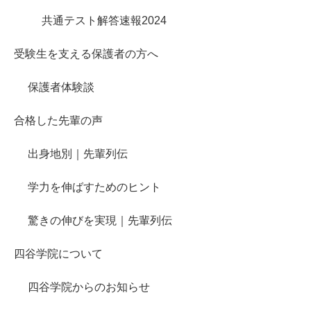
共通テスト解答速報2024
受験生を支える保護者の方へ
保護者体験談
合格した先輩の声
出身地別｜先輩列伝
学力を伸ばすためのヒント
驚きの伸びを実現｜先輩列伝
四谷学院について
四谷学院からのお知らせ