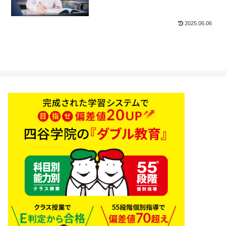
2025.06.06