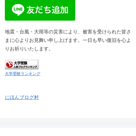
地震・台風・大雨等の災害により、被害を受けられた皆さ
まに心よりお見舞い申し上げます。一日も早い復旧を心よ
りお祈りいたします。
大学受験ランキング
にほんブログ村