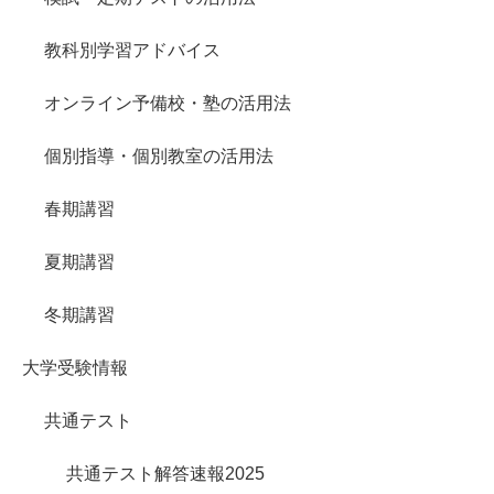
教科別学習アドバイス
オンライン予備校・塾の活用法
個別指導・個別教室の活用法
春期講習
夏期講習
冬期講習
大学受験情報
共通テスト
共通テスト解答速報2025