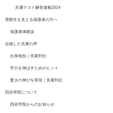
共通テスト解答速報2024
受験生を支える保護者の方へ
保護者体験談
合格した先輩の声
出身地別｜先輩列伝
学力を伸ばすためのヒント
驚きの伸びを実現｜先輩列伝
四谷学院について
四谷学院からのお知らせ