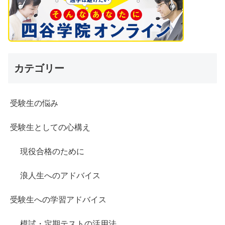
カテゴリー
受験生の悩み
受験生としての心構え
現役合格のために
浪人生へのアドバイス
受験生への学習アドバイス
模試・定期テストの活用法