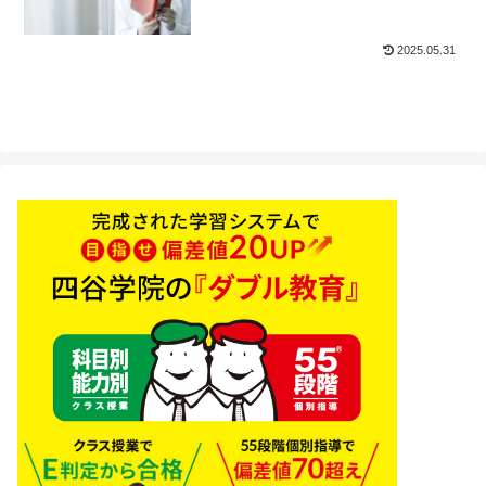
2025.05.31