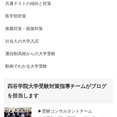
共通テストの傾向と対策
医学部対策
推薦対策・面接対策
社会人の大学入試
通信制高校からの大学受験
動画でわかる大学受験
四谷学院大学受験対策指導チームがブログ
を担当します
▶受験コンサルタントチーム