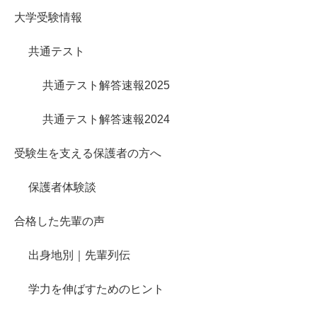
大学受験情報
共通テスト
共通テスト解答速報2025
共通テスト解答速報2024
受験生を支える保護者の方へ
保護者体験談
合格した先輩の声
出身地別｜先輩列伝
学力を伸ばすためのヒント