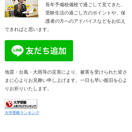
長年予備校備校で過ごして見てきた、
受験生活の過ごし方のポイントや、保
護者の方へのアドバイスなどをお伝え
できればと思います。
地震・台風・大雨等の災害により、被害を受けられた皆さ
まに心よりお見舞い申し上げます。一日も早い復旧を心よ
りお祈りいたします。
大学受験ランキング