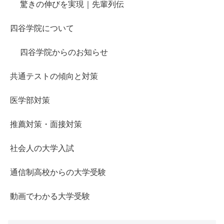
驚きの伸びを実現｜先輩列伝
四谷学院について
四谷学院からのお知らせ
共通テストの傾向と対策
医学部対策
推薦対策・面接対策
社会人の大学入試
通信制高校からの大学受験
動画でわかる大学受験