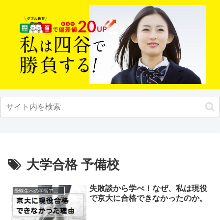
大学合格 予備校
失敗談から学べ！なぜ、私は現役
受験生への学習アドバイス
で京大に合格できなかったのか。