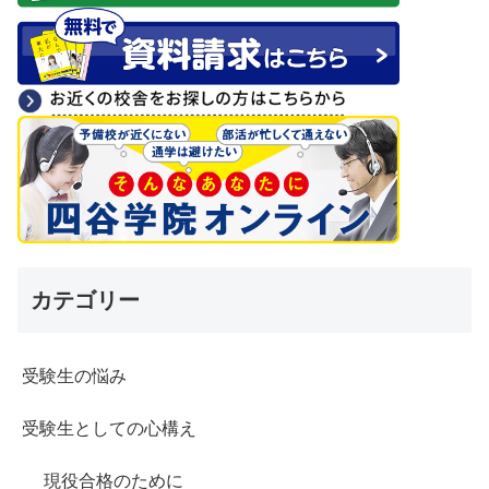
カテゴリー
受験生の悩み
受験生としての心構え
現役合格のために