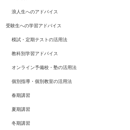
浪人生へのアドバイス
受験生への学習アドバイス
模試・定期テストの活用法
教科別学習アドバイス
オンライン予備校・塾の活用法
個別指導・個別教室の活用法
春期講習
夏期講習
冬期講習