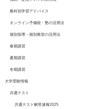
教科別学習アドバイス
オンライン予備校・塾の活用法
個別指導・個別教室の活用法
春期講習
夏期講習
冬期講習
大学受験情報
共通テスト
共通テスト解答速報2025