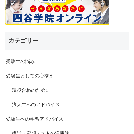
カテゴリー
受験生の悩み
受験生としての心構え
現役合格のために
浪人生へのアドバイス
受験生への学習アドバイス
模試・定期テストの活用法