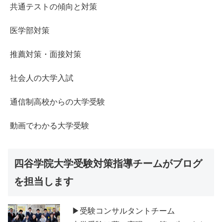
共通テストの傾向と対策
医学部対策
推薦対策・面接対策
社会人の大学入試
通信制高校からの大学受験
動画でわかる大学受験
四谷学院大学受験対策指導チームがブログ
を担当します
▶受験コンサルタントチーム