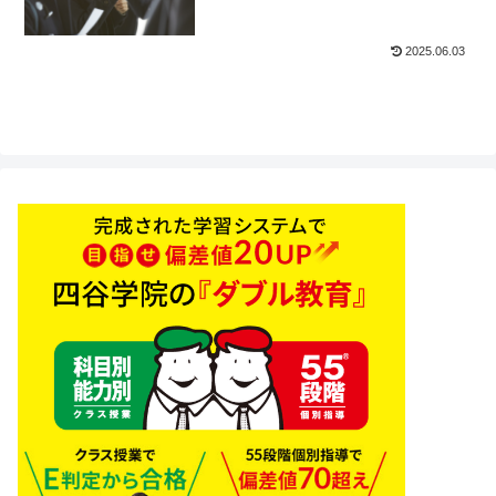
2025.06.03