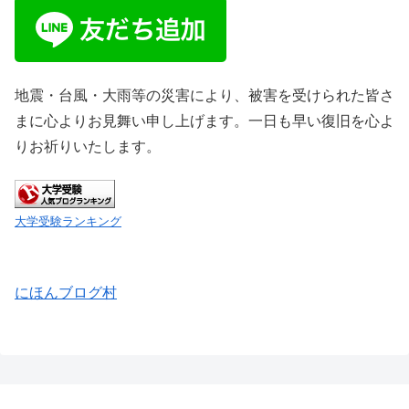
地震・台風・大雨等の災害により、被害を受けられた皆さ
まに心よりお見舞い申し上げます。一日も早い復旧を心よ
りお祈りいたします。
大学受験ランキング
にほんブログ村