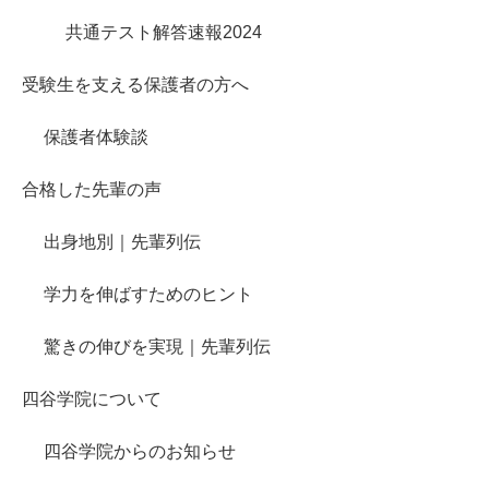
共通テスト解答速報2024
受験生を支える保護者の方へ
保護者体験談
合格した先輩の声
出身地別｜先輩列伝
学力を伸ばすためのヒント
驚きの伸びを実現｜先輩列伝
四谷学院について
四谷学院からのお知らせ