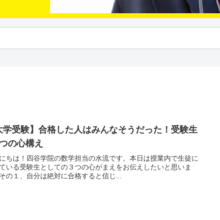
大学受験】合格した人はみんなそうだった！受験生
3つの心構え
にちは！四谷学院の数学担当の水流です。本日は授業内で生徒に
ている受験生としての３つの心がまえをお伝えしたいと思いま
その１、自分は絶対に合格すると信じ...