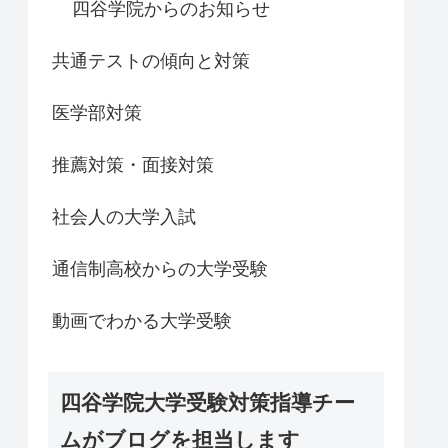
四谷学院からのお知らせ
共通テストの傾向と対策
医学部対策
推薦対策・面接対策
社会人の大学入試
通信制高校からの大学受験
動画でわかる大学受験
四谷学院大学受験対策指導チー
ムがブログを担当します