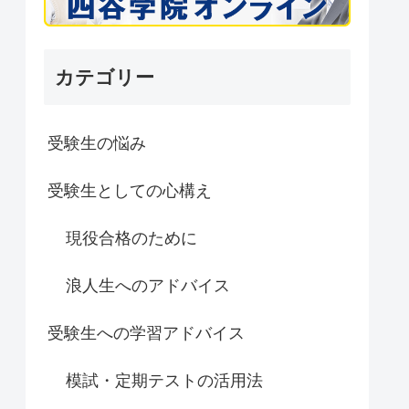
カテゴリー
受験生の悩み
受験生としての心構え
現役合格のために
浪人生へのアドバイス
受験生への学習アドバイス
模試・定期テストの活用法