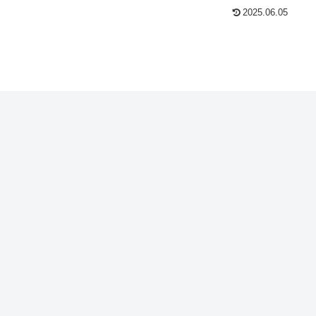
2025.06.05