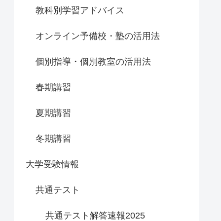
教科別学習アドバイス
オンライン予備校・塾の活用法
個別指導・個別教室の活用法
春期講習
夏期講習
冬期講習
大学受験情報
共通テスト
共通テスト解答速報2025