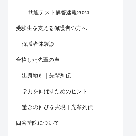
共通テスト解答速報2024
受験生を支える保護者の方へ
保護者体験談
合格した先輩の声
出身地別｜先輩列伝
学力を伸ばすためのヒント
驚きの伸びを実現｜先輩列伝
四谷学院について