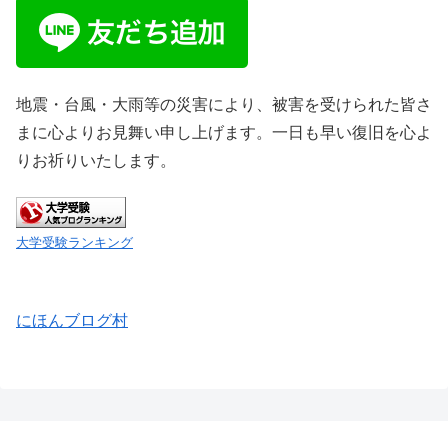
地震・台風・大雨等の災害により、被害を受けられた皆さ
まに心よりお見舞い申し上げます。一日も早い復旧を心よ
りお祈りいたします。
大学受験ランキング
にほんブログ村