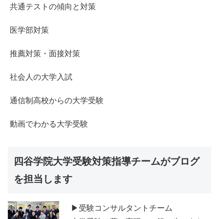
共通テストの傾向と対策
医学部対策
推薦対策・面接対策
社会人の大学入試
通信制高校からの大学受験
動画でわかる大学受験
四谷学院大学受験対策指導チームがブログ
を担当します
▶受験コンサルタントチーム