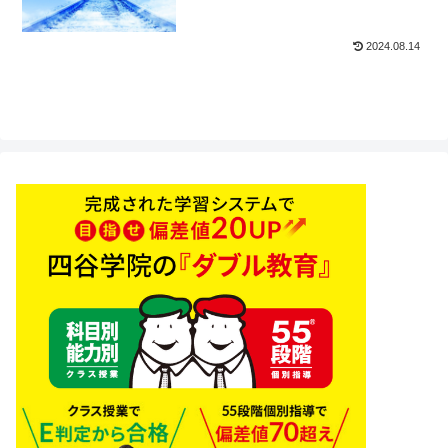
2024.08.14