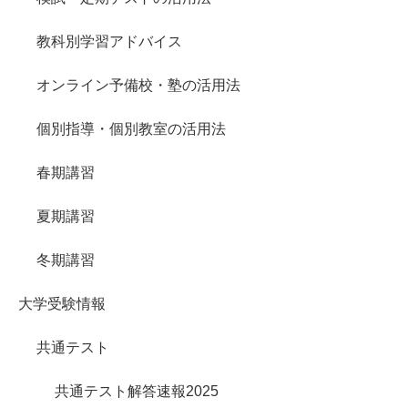
教科別学習アドバイス
オンライン予備校・塾の活用法
個別指導・個別教室の活用法
春期講習
夏期講習
冬期講習
大学受験情報
共通テスト
共通テスト解答速報2025