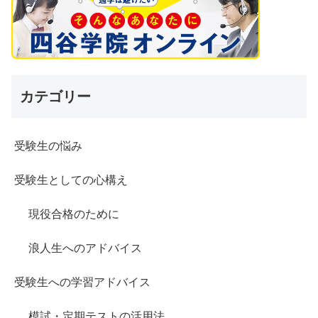
カテゴリー
受験生の悩み
受験生としての心構え
現役合格のために
浪人生へのアドバイス
受験生への学習アドバイス
模試・定期テストの活用法