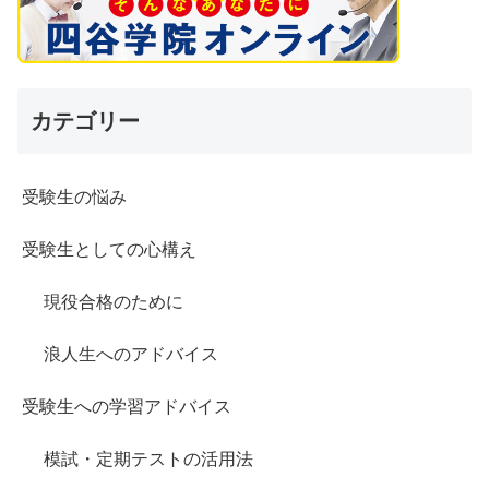
カテゴリー
受験生の悩み
受験生としての心構え
現役合格のために
浪人生へのアドバイス
受験生への学習アドバイス
模試・定期テストの活用法