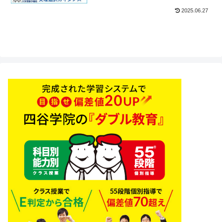
大学受験進路支援
2025.06.27