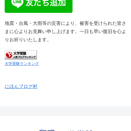
地震・台風・大雨等の災害により、被害を受けられた皆さ
まに心よりお見舞い申し上げます。一日も早い復旧を心よ
りお祈りいたします。
大学受験ランキング
にほんブログ村