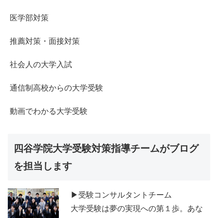
医学部対策
推薦対策・面接対策
社会人の大学入試
通信制高校からの大学受験
動画でわかる大学受験
四谷学院大学受験対策指導チームがブログ
を担当します
▶受験コンサルタントチーム
大学受験は夢の実現への第１歩。あな