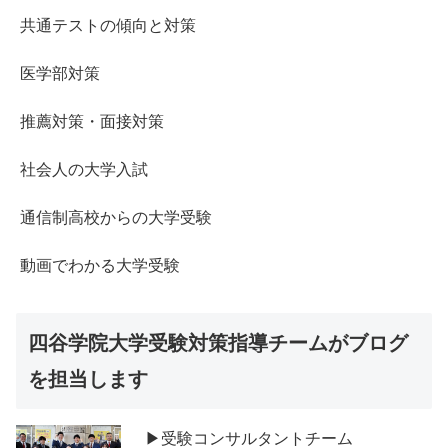
共通テストの傾向と対策
医学部対策
推薦対策・面接対策
社会人の大学入試
通信制高校からの大学受験
動画でわかる大学受験
四谷学院大学受験対策指導チームがブログ
を担当します
▶受験コンサルタントチーム