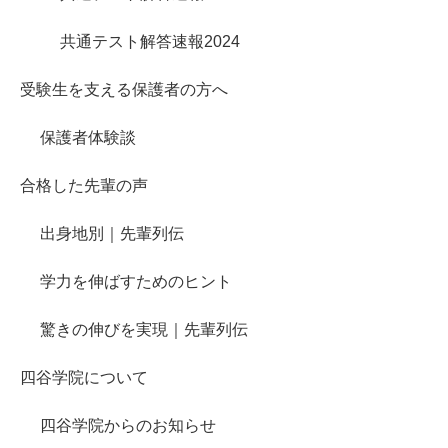
共通テスト解答速報2024
受験生を支える保護者の方へ
保護者体験談
合格した先輩の声
出身地別｜先輩列伝
学力を伸ばすためのヒント
驚きの伸びを実現｜先輩列伝
四谷学院について
四谷学院からのお知らせ