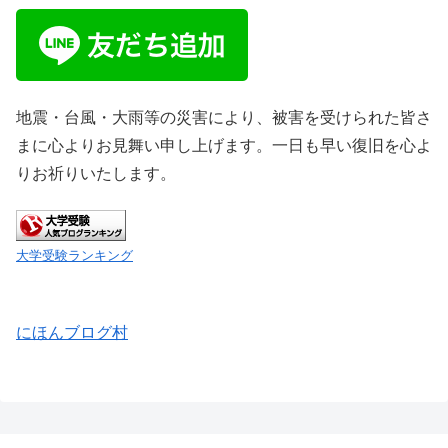
地震・台風・大雨等の災害により、被害を受けられた皆さ
まに心よりお見舞い申し上げます。一日も早い復旧を心よ
りお祈りいたします。
大学受験ランキング
にほんブログ村