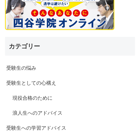
カテゴリー
受験生の悩み
受験生としての心構え
現役合格のために
浪人生へのアドバイス
受験生への学習アドバイス