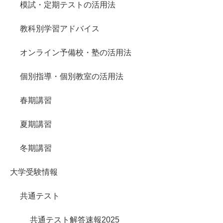
模試・定期テストの活用法
教科別学習アドバイス
オンライン予備校・塾の活用法
個別指導・個別教室の活用法
春期講習
夏期講習
冬期講習
大学受験情報
共通テスト
共通テスト解答速報2025