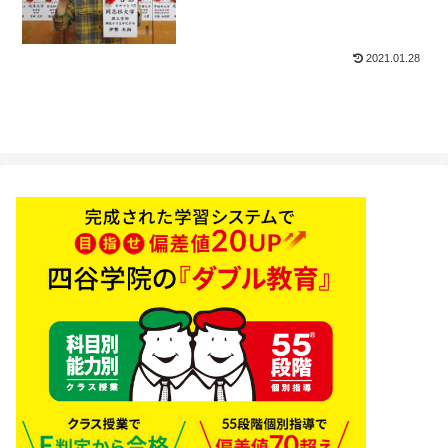
2021.01.28