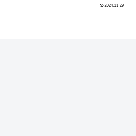
2024.11.29