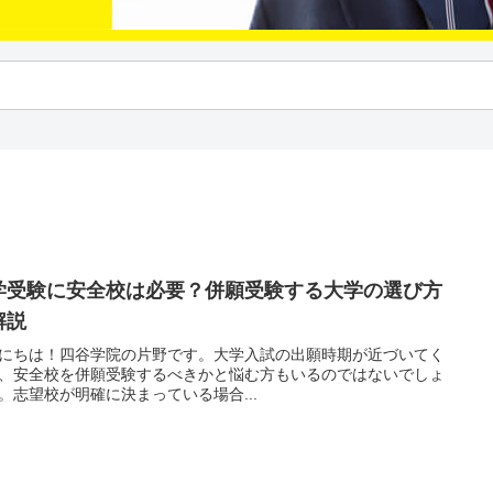
学受験に安全校は必要？併願受験する大学の選び方
解説
にちは！四谷学院の片野です。大学入試の出願時期が近づいてく
、安全校を併願受験するべきかと悩む方もいるのではないでしょ
。志望校が明確に決まっている場合...