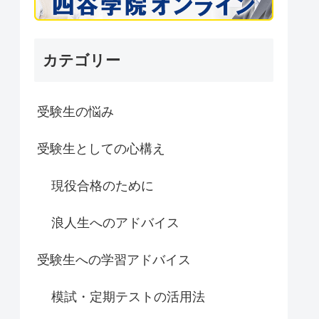
カテゴリー
受験生の悩み
受験生としての心構え
現役合格のために
浪人生へのアドバイス
受験生への学習アドバイス
模試・定期テストの活用法