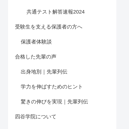
共通テスト解答速報2024
受験生を支える保護者の方へ
保護者体験談
合格した先輩の声
出身地別｜先輩列伝
学力を伸ばすためのヒント
驚きの伸びを実現｜先輩列伝
四谷学院について