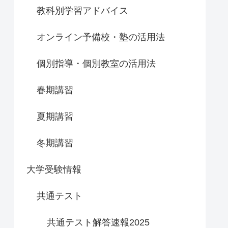
教科別学習アドバイス
オンライン予備校・塾の活用法
個別指導・個別教室の活用法
春期講習
夏期講習
冬期講習
大学受験情報
共通テスト
共通テスト解答速報2025