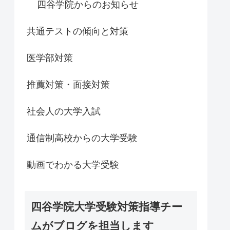
四谷学院からのお知らせ
共通テストの傾向と対策
医学部対策
推薦対策・面接対策
社会人の大学入試
通信制高校からの大学受験
動画でわかる大学受験
四谷学院大学受験対策指導チー
ムがブログを担当します