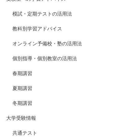
模試・定期テストの活用法
教科別学習アドバイス
オンライン予備校・塾の活用法
個別指導・個別教室の活用法
春期講習
夏期講習
冬期講習
大学受験情報
共通テスト