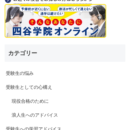
カテゴリー
受験生の悩み
受験生としての心構え
現役合格のために
浪人生へのアドバイス
受験生への学習アドバイス