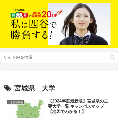
宮城県 大学
【2024年度最新版】宮城県の主
大学受験情報
要大学一覧 キャンパスマップ
【地図でわかる！】