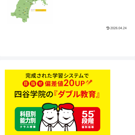
2026.04.24