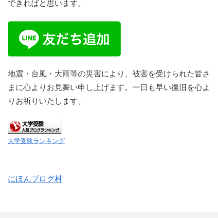
できればと思います。
地震・台風・大雨等の災害により、被害を受けられた皆さ
まに心よりお見舞い申し上げます。一日も早い復旧を心よ
りお祈りいたします。
大学受験ランキング
にほんブログ村