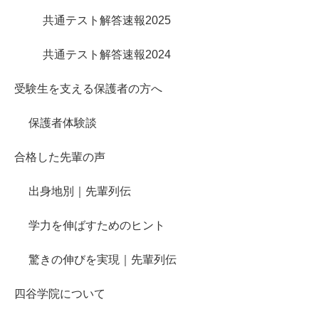
共通テスト解答速報2025
共通テスト解答速報2024
受験生を支える保護者の方へ
保護者体験談
合格した先輩の声
出身地別｜先輩列伝
学力を伸ばすためのヒント
驚きの伸びを実現｜先輩列伝
四谷学院について