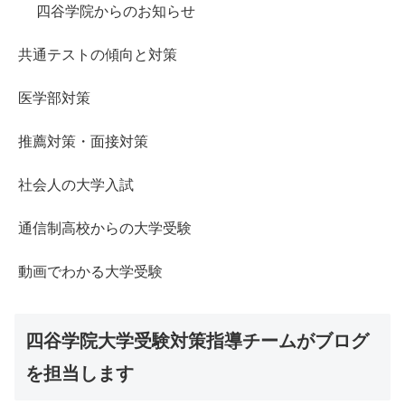
四谷学院からのお知らせ
共通テストの傾向と対策
医学部対策
推薦対策・面接対策
社会人の大学入試
通信制高校からの大学受験
動画でわかる大学受験
四谷学院大学受験対策指導チームがブログ
を担当します