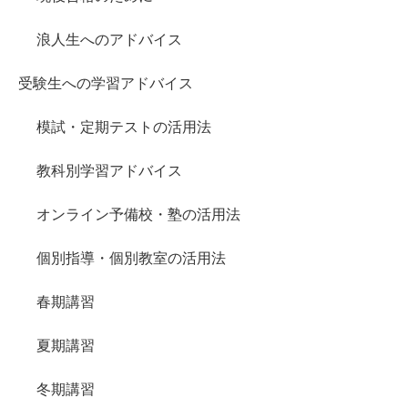
浪人生へのアドバイス
受験生への学習アドバイス
模試・定期テストの活用法
教科別学習アドバイス
オンライン予備校・塾の活用法
個別指導・個別教室の活用法
春期講習
夏期講習
冬期講習