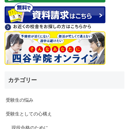
カテゴリー
受験生の悩み
受験生としての心構え
現役合格のために