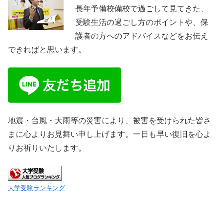
長年予備校備校で過ごして見てきた、
受験生活の過ごし方のポイントや、保
護者の方へのアドバイスなどをお伝え
できればと思います。
地震・台風・大雨等の災害により、被害を受けられた皆さ
まに心よりお見舞い申し上げます。一日も早い復旧を心よ
りお祈りいたします。
大学受験ランキング