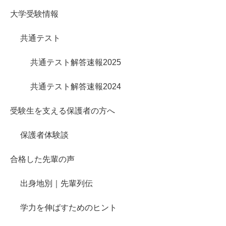
大学受験情報
共通テスト
共通テスト解答速報2025
共通テスト解答速報2024
受験生を支える保護者の方へ
保護者体験談
合格した先輩の声
出身地別｜先輩列伝
学力を伸ばすためのヒント