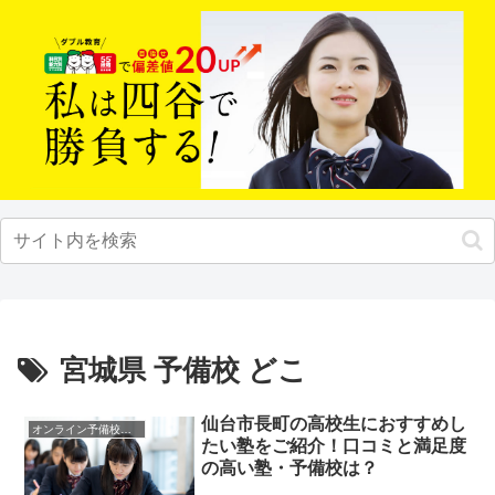
宮城県 予備校 どこ
仙台市長町の高校生におすすめし
オンライン予備校・塾の活用法
たい塾をご紹介！口コミと満足度
の高い塾・予備校は？