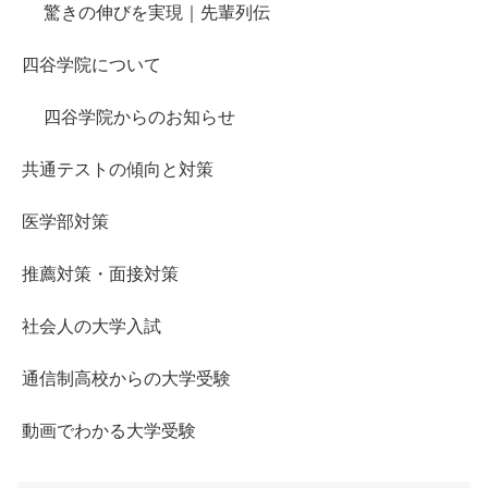
驚きの伸びを実現｜先輩列伝
四谷学院について
四谷学院からのお知らせ
共通テストの傾向と対策
医学部対策
推薦対策・面接対策
社会人の大学入試
通信制高校からの大学受験
動画でわかる大学受験