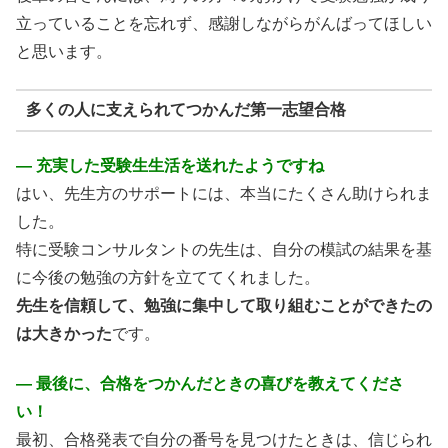
立っていることを忘れず、感謝しながらがんばってほしい
と思います。
多くの人に支えられてつかんだ第一志望合格
― 充実した受験生生活を送れたようですね
はい、先生方のサポートには、本当にたくさん助けられま
した。
特に受験コンサルタントの先生は、自分の模試の結果を基
に今後の勉強の方針を立ててくれました。
先生を信頼して、勉強に集中して取り組むことができたの
は大きかった
です。
― 最後に、合格をつかんだときの喜びを教えてくださ
い！
最初、合格発表で自分の番号を見つけたときは、信じられ