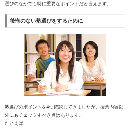
選びのなかでも特に重要なポイントだと言えます。
後悔のない塾選びをするために
塾選びのポイントを4つ確認してきましたが、授業内容以
外にもチェックすべき点はあります。
たとえば