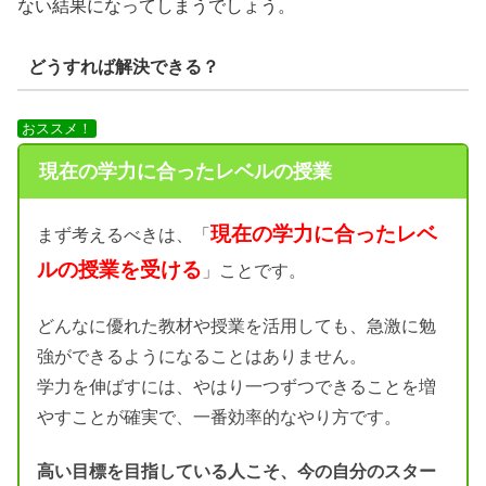
ない結果になってしまうでしょう。
どうすれば解決できる？
おススメ！
現在の学力に合ったレベルの授業
現在の学力に合ったレベ
まず考えるべきは、「
ルの授業を受ける
」ことです。
どんなに優れた教材や授業を活用しても、急激に勉
強ができるようになることはありません。
学力を伸ばすには、やはり一つずつできることを増
やすことが確実で、一番効率的なやり方です。
高い目標を目指している人こそ、今の自分のスター