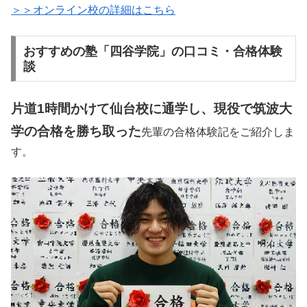
＞＞オンライン校の詳細はこちら
おすすめの塾「四谷学院」の口コミ・合格体験
談
片道1時間かけて仙台校に通学し、現役で筑波大
学の合格を勝ち取った
先輩の合格体験記をご紹介しま
す。