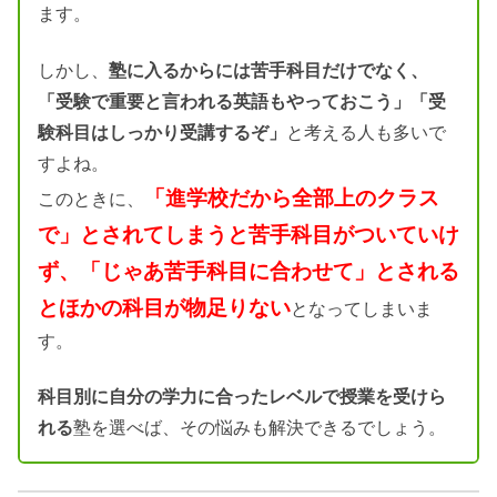
ます。
しかし、
塾に入るからには苦手科目だけでなく、
「受験で重要と言われる英語もやっておこう」「受
験科目はしっかり受講するぞ」
と考える人も多いで
すよね。
「進学校だから全部上のクラス
このときに、
で」とされてしまうと苦手科目がついていけ
ず、「じゃあ苦手科目に合わせて」とされる
とほかの科目が物足りない
となってしまいま
す。
科目別に自分の学力に合ったレベルで授業を受けら
れる
塾を選べば、その悩みも解決できるでしょう。