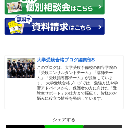
大学受験合格ブログ編集部S
このブログは、大学受験予備校の四谷学院の
「受験コンサルタントチーム」「講師チー
ム」「受験指導部チーム」が担当していま
す。 大学受験合格ブログでは、勉強方法や学
習アドバイスから、保護者の方に向けた「受
験生サポート」の仕方まで幅広く、皆様のお
悩みに役立つ情報を発信しています。
シェアする