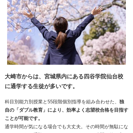
大崎市からは、宮城県内にある四谷学院仙台校
に通学する生徒が多いです。
科目別能力別授業と55段階個別指導を組み合わせた、
独
自の「ダブル教育」により、効率よく志望校合格を目指す
ことが可能です。
通学時間が気になる場合でも大丈夫。その時間が無駄にな