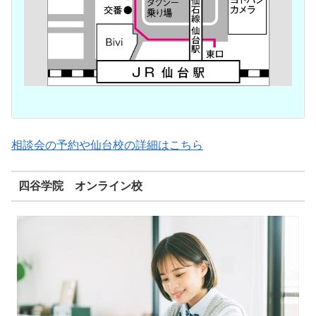
相談会の予約や仙台校の詳細はこちら
四谷学院 オンライン校