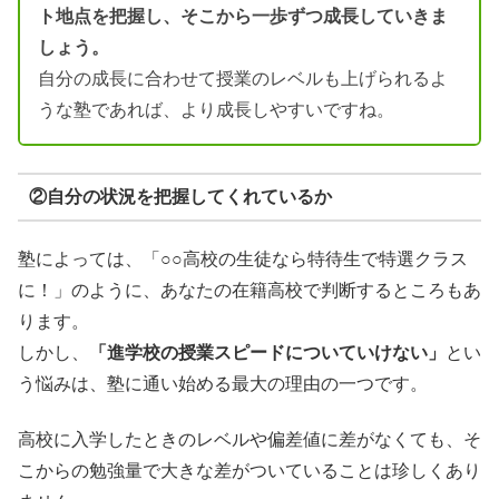
ト地点を把握し、そこから一歩ずつ成長していきま
しょう。
自分の成長に合わせて授業のレベルも上げられるよ
うな塾であれば、より成長しやすいですね。
②自分の状況を把握してくれているか
塾によっては、「○○高校の生徒なら特待生で特選クラス
に！」のように、あなたの在籍高校で判断するところもあ
ります。
しかし、
「進学校の授業スピードについていけない」
とい
う悩みは、塾に通い始める最大の理由の一つです。
高校に入学したときのレベルや偏差値に差がなくても、そ
こからの勉強量で大きな差がついていることは珍しくあり