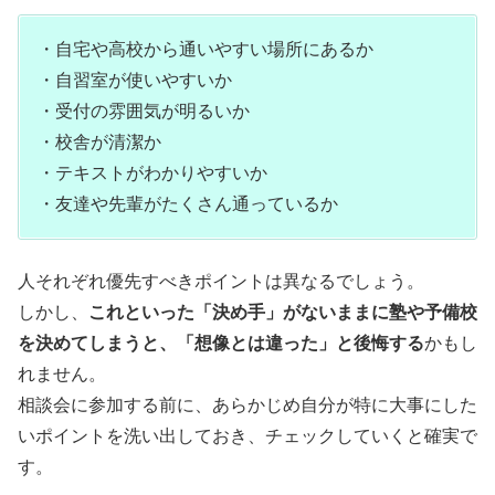
・自宅や高校から通いやすい場所にあるか
・自習室が使いやすいか
・受付の雰囲気が明るいか
・校舎が清潔か
・テキストがわかりやすいか
・友達や先輩がたくさん通っているか
人それぞれ優先すべきポイントは異なるでしょう。
しかし、
これといった「決め手」がないままに塾や予備校
を決めてしまうと、「想像とは違った」と後悔する
かもし
れません。
相談会に参加する前に、あらかじめ自分が特に大事にした
いポイントを洗い出しておき、チェックしていくと確実で
す。