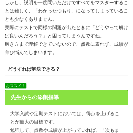
しかし、説明を一度聞いただけですべてをマスターするこ
とは難しく、「わかったつもり」になってしまっているこ
とも少なくありません。
実際にテストで同様の問題が出たときに「どうやって解け
ば良いんだろう？」と困ってしまうんですね。
解き方まで理解できていないので、点数に表れず、成績が
伸び悩んでしまいます。
どうすれば解決できる？
おススメ！
先生からの添削指導
大学入試や定期テストにおいては、得点を上げるこ
とが最大の目標です。
勉強して、点数や成績が上がっていれば、「次もま