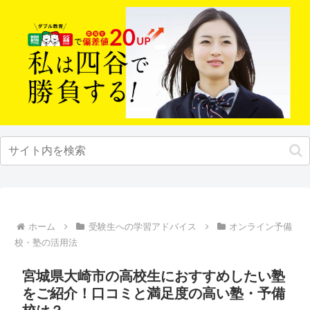
ホーム
受験生への学習アドバイス
オンライン予備
校・塾の活用法
宮城県大崎市の高校生におすすめしたい塾
をご紹介！口コミと満足度の高い塾・予備