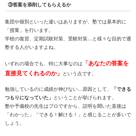
③答案を添削してもらえるか
集団や個別といった違いはありますが、塾では基本的に
「授業」を行います。
学校の復習、定期試験対策、受験対策…と様々な目的で通
塾する人がいますよね。
「あなたの答案を
いずれの場合でも、特に大事なのは
直接見てくれるのか」
という点です。
勉強しているのに成績が伸びない…原因として、
「できる
つもりになっていた」
ということが挙げられます。
塾や予備校の先生はプロですから、説明を聞いた直後は
「わかった」「できる！解ける！」と感じることが多いで
しょう。