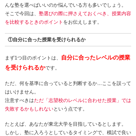
んな塾を選べばいいのか悩んでいる方も多いでしょう。
そこで今回は、
塾選びの際に押さえておくべき、授業内容
を比較するときのポイント
をお伝えします。
①自分に合った授業を受けられるか
自分に合ったレベルの授業
まず1つ目のポイントは、
を受けられるか
です。
ただ、何を基準に合っていると判断するか…ここを誤って
はいけません。
注意すべきは
ただ「志望校のレベルに合わせた授業」では
失敗するかもしれない
という点です。
たとえば、あなたが東北大学を目指しているとします。
しかし、塾に入ろうとしているタイミングで、模試で良い