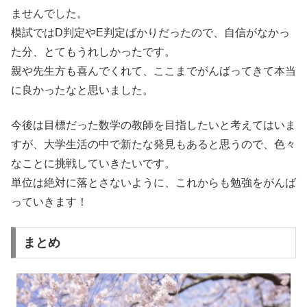
ませんでした。
模試ではD判定やE判定ばかりだったので、自信がなかっ
た分、とてもうれしかったです。
親や先生方も喜んでくれて、ここまでがんばってきて本当
に良かったなと思いました。
今後は目標だった数学の教師を目指したいと考えてはいま
すが、大学生活の中で新たな発見もあると思うので、色々
なことに挑戦していきたいです。
単位は絶対に落とさないように、これからも勉強をがんば
っていきます！
まとめ