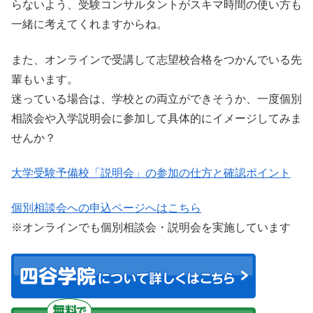
らないよう、受験コンサルタントがスキマ時間の使い方も
一緒に考えてくれますからね。
また、オンラインで受講して志望校合格をつかんでいる先
輩もいます。
迷っている場合は、学校との両立ができそうか、一度個別
相談会や入学説明会に参加して具体的にイメージしてみま
せんか？
大学受験予備校「説明会」の参加の仕方と確認ポイント
個別相談会への申込ページへはこちら
※オンラインでも個別相談会・説明会を実施しています