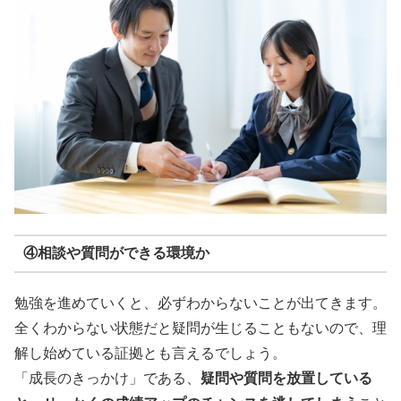
④相談や質問ができる環境か
勉強を進めていくと、必ずわからないことが出てきます。
全くわからない状態だと疑問が生じることもないので、理
解し始めている証拠とも言えるでしょう。
「成長のきっかけ」である、
疑問や質問を放置している