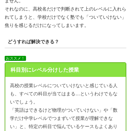
ません。
それなのに、高校名だけで判断されて上のレベルに入れら
れてしまうと、学校だけでなく塾でも「ついていけない」
焦りを感じるだけになってしまいます。
どうすれば解決できる？
おススメ！
科目別にレベル分けした授業
高校の授業レベルについていけないと感じている人
も、すべての科目が当てはまる…というわけでもな
いでしょう。
「英語はできるけど物理がついていけない」や「数
学だけ中学レベルでつまずいて授業が理解できな
い」と、特定の科目で悩んでいるケースもよくあり