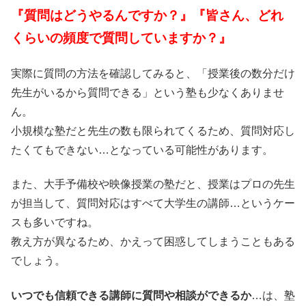
『質問はどうやるんですか？』『皆さん、どれ
くらいの頻度で質問していますか？』
実際に質問の方法を確認してみると、「授業後の数分だけ
先生がいるから質問できる」という塾も少なくありませ
ん。
小規模な塾だと先生の数も限られてくるため、質問対応し
たくてもできない…となっている可能性があります。
また、大手予備校や映像授業の塾だと、授業はプロの先生
が担当して、質問対応はすべて大学生の講師…というケー
スも多いですね。
教え方が異なるため、かえって困惑してしまうこともある
でしょう。
いつでも信頼できる講師に質問や相談ができるか
…は、塾