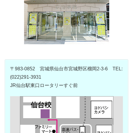
〒983-0852 宮城県仙台市宮城野区榴岡2-3-6 TEL:
(022)291-3931
JR仙台駅東口ロータリーすぐ前