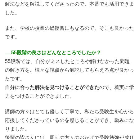
解法などを解説してくださったので、本番でも活用できま
した。
また、学校の授業の総復習にもなるので、そこも良かった
です。
― 55段階の良さはどんなところでしたか？
55段階では、自分がミスしたところや解けなかった問題
の解き方を、様々な視点から解説してもらえる点が良かっ
たです。
自分に合った解法を見つけることができた
ので、着実に学
力をつけることができました。
講師の方々はとても優しく丁寧で、私たち受験生を心から
応援してくださっているのを感じることができ、励みにな
りました。
後輩の皆さんには、周りの方々のおかげで受験勉強が成り