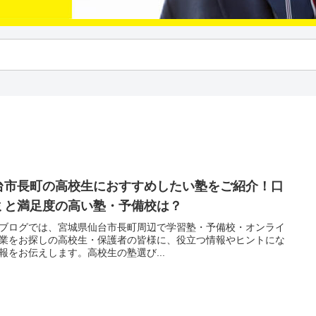
台市長町の高校生におすすめしたい塾をご紹介！口
ミと満足度の高い塾・予備校は？
ブログでは、宮城県仙台市長町周辺で学習塾・予備校・オンライ
業をお探しの高校生・保護者の皆様に、役立つ情報やヒントにな
報をお伝えします。高校生の塾選び...