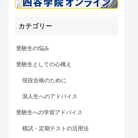
カテゴリー
受験生の悩み
受験生としての心構え
現役合格のために
浪人生へのアドバイス
受験生への学習アドバイス
模試・定期テストの活用法