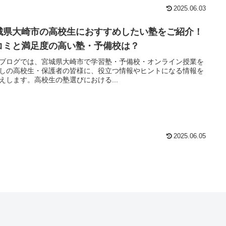
2025.06.03
城県大崎市の高校生におすすめしたい塾をご紹介！
コミと満足度の高い塾・予備校は？
ブログでは、宮城県大崎市で学習塾・予備校・オンライン授業を
しの高校生・保護者の皆様に、役立つ情報やヒントになる情報を
えします。高校生の塾選びにおける...
2025.06.05