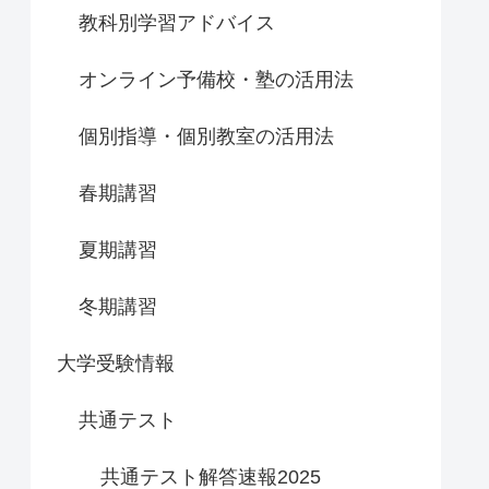
教科別学習アドバイス
オンライン予備校・塾の活用法
個別指導・個別教室の活用法
春期講習
夏期講習
冬期講習
大学受験情報
共通テスト
共通テスト解答速報2025