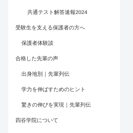
共通テスト解答速報2024
受験生を支える保護者の方へ
保護者体験談
合格した先輩の声
出身地別｜先輩列伝
学力を伸ばすためのヒント
驚きの伸びを実現｜先輩列伝
四谷学院について