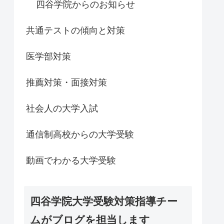
四谷学院からのお知らせ
共通テストの傾向と対策
医学部対策
推薦対策・面接対策
社会人の大学入試
通信制高校からの大学受験
動画でわかる大学受験
四谷学院大学受験対策指導チー
ムがブログを担当します