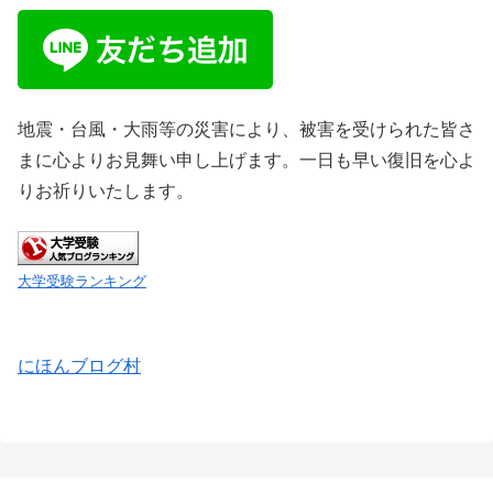
地震・台風・大雨等の災害により、被害を受けられた皆さ
まに心よりお見舞い申し上げます。一日も早い復旧を心よ
りお祈りいたします。
大学受験ランキング
にほんブログ村