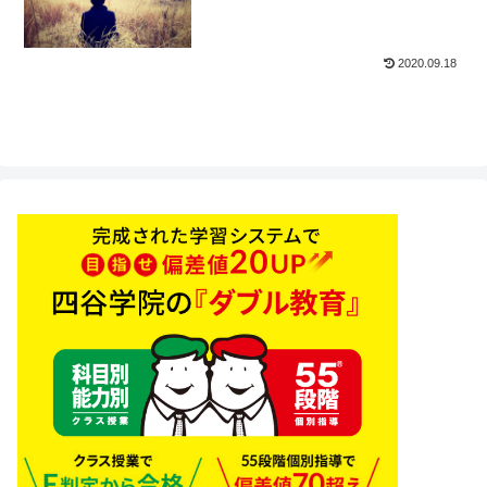
2020.09.18