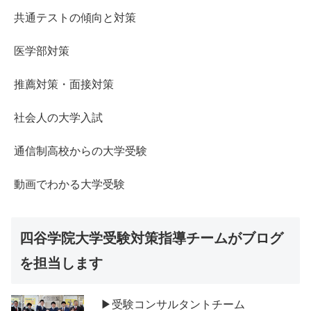
共通テストの傾向と対策
医学部対策
推薦対策・面接対策
社会人の大学入試
通信制高校からの大学受験
動画でわかる大学受験
四谷学院大学受験対策指導チームがブログ
を担当します
▶受験コンサルタントチーム