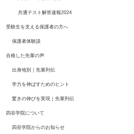
共通テスト解答速報2024
受験生を支える保護者の方へ
保護者体験談
合格した先輩の声
出身地別｜先輩列伝
学力を伸ばすためのヒント
驚きの伸びを実現｜先輩列伝
四谷学院について
四谷学院からのお知らせ