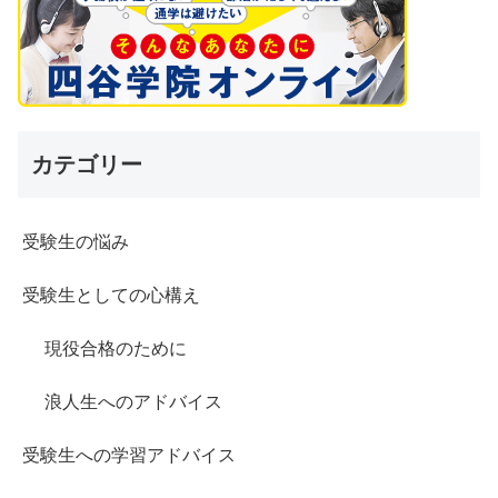
カテゴリー
受験生の悩み
受験生としての心構え
現役合格のために
浪人生へのアドバイス
受験生への学習アドバイス