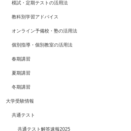
模試・定期テストの活用法
教科別学習アドバイス
オンライン予備校・塾の活用法
個別指導・個別教室の活用法
春期講習
夏期講習
冬期講習
大学受験情報
共通テスト
共通テスト解答速報2025