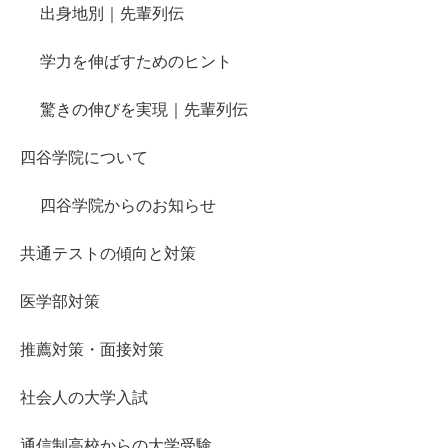
出身地別｜先輩列伝
学力を伸ばすためのヒント
驚きの伸びを実現｜先輩列伝
四谷学院について
四谷学院からのお知らせ
共通テストの傾向と対策
医学部対策
推薦対策・面接対策
社会人の大学入試
通信制高校からの大学受験