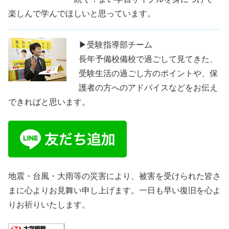
楽しんで学んでほしいと思っています。
▶受験指導部チーム
長年予備校備校で過ごして見てきた、
受験生活の過ごし方のポイントや、保
護者の方へのアドバイスなどをお伝え
できればと思います。
地震・台風・大雨等の災害により、被害を受けられた皆さ
まに心よりお見舞い申し上げます。一日も早い復旧を心よ
りお祈りいたします。