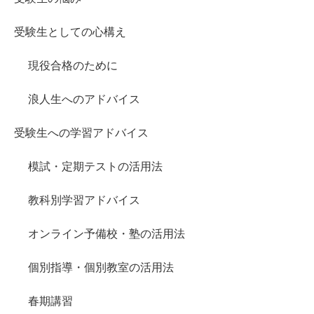
受験生としての心構え
現役合格のために
浪人生へのアドバイス
受験生への学習アドバイス
模試・定期テストの活用法
教科別学習アドバイス
オンライン予備校・塾の活用法
個別指導・個別教室の活用法
春期講習