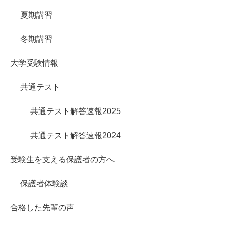
夏期講習
冬期講習
大学受験情報
共通テスト
共通テスト解答速報2025
共通テスト解答速報2024
受験生を支える保護者の方へ
保護者体験談
合格した先輩の声