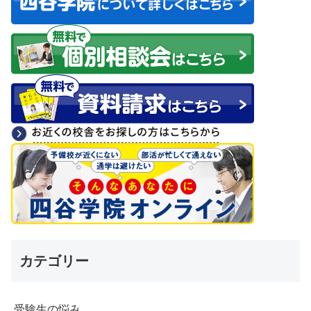
カテゴリー
受験生の悩み