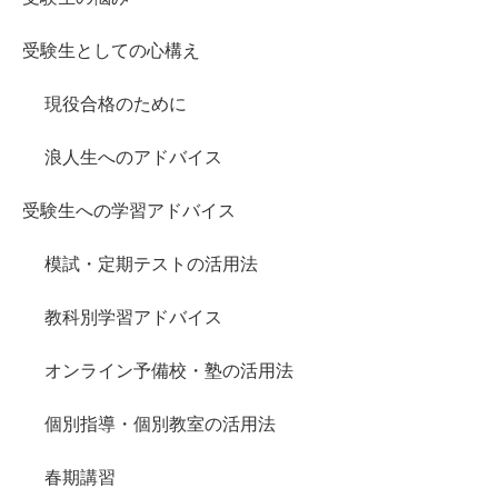
受験生としての心構え
現役合格のために
浪人生へのアドバイス
受験生への学習アドバイス
模試・定期テストの活用法
教科別学習アドバイス
オンライン予備校・塾の活用法
個別指導・個別教室の活用法
春期講習