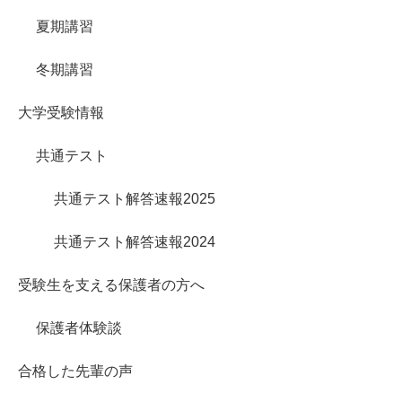
夏期講習
冬期講習
大学受験情報
共通テスト
共通テスト解答速報2025
共通テスト解答速報2024
受験生を支える保護者の方へ
保護者体験談
合格した先輩の声