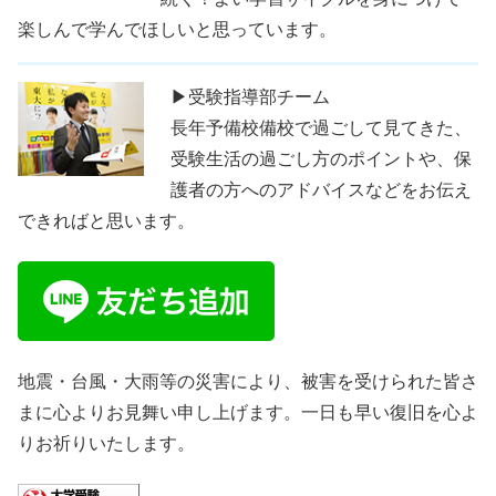
楽しんで学んでほしいと思っています。
▶受験指導部チーム
長年予備校備校で過ごして見てきた、
受験生活の過ごし方のポイントや、保
護者の方へのアドバイスなどをお伝え
できればと思います。
地震・台風・大雨等の災害により、被害を受けられた皆さ
まに心よりお見舞い申し上げます。一日も早い復旧を心よ
りお祈りいたします。