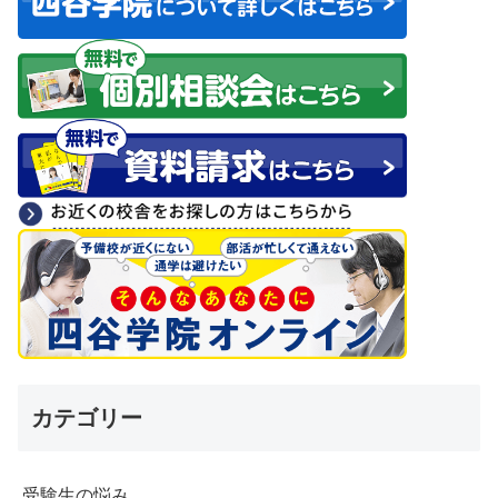
カテゴリー
受験生の悩み