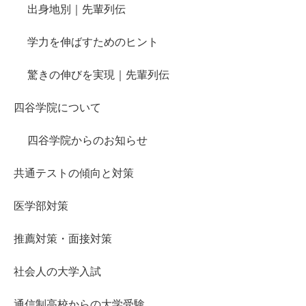
出身地別｜先輩列伝
学力を伸ばすためのヒント
驚きの伸びを実現｜先輩列伝
四谷学院について
四谷学院からのお知らせ
共通テストの傾向と対策
医学部対策
推薦対策・面接対策
社会人の大学入試
通信制高校からの大学受験