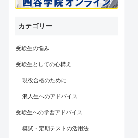
カテゴリー
受験生の悩み
受験生としての心構え
現役合格のために
浪人生へのアドバイス
受験生への学習アドバイス
模試・定期テストの活用法