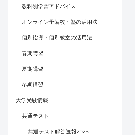
教科別学習アドバイス
オンライン予備校・塾の活用法
個別指導・個別教室の活用法
春期講習
夏期講習
冬期講習
大学受験情報
共通テスト
共通テスト解答速報2025