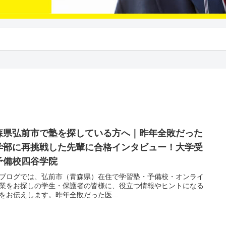
森県弘前市で塾を探している方へ｜昨年全敗だった
学部に再挑戦した先輩に合格インタビュー！大学受
予備校四谷学院
ブログでは、弘前市（青森県）在住で学習塾・予備校・オンライ
業をお探しの学生・保護者の皆様に、役立つ情報やヒントになる
をお伝えします。昨年全敗だった医...