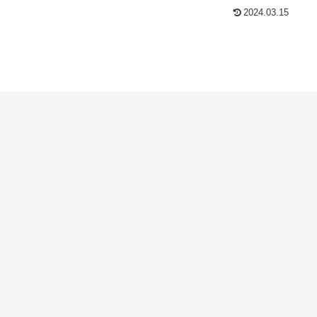
2024.03.15