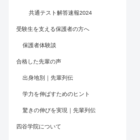
共通テスト解答速報2024
受験生を支える保護者の方へ
保護者体験談
合格した先輩の声
出身地別｜先輩列伝
学力を伸ばすためのヒント
驚きの伸びを実現｜先輩列伝
四谷学院について