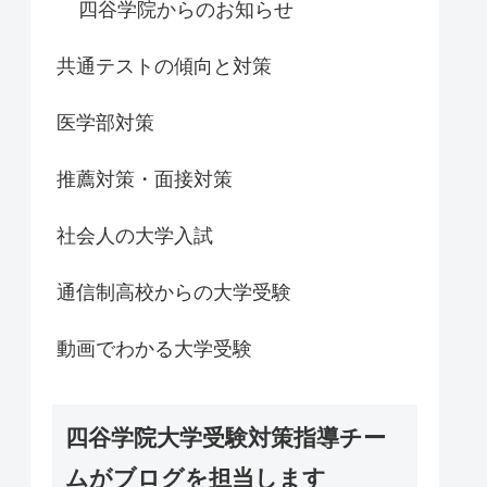
四谷学院からのお知らせ
共通テストの傾向と対策
医学部対策
推薦対策・面接対策
社会人の大学入試
通信制高校からの大学受験
動画でわかる大学受験
四谷学院大学受験対策指導チー
ムがブログを担当します