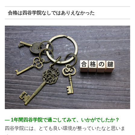
合格は四谷学院なしではありえなかった
― 1年間四谷学院で過ごしてみて、いかがでしたか？
四谷学院には、とても良い環境が整っていたなと思いま