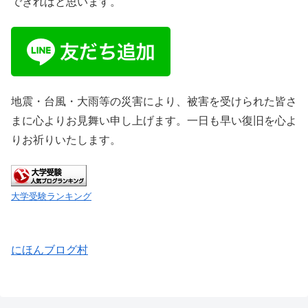
できればと思います。
地震・台風・大雨等の災害により、被害を受けられた皆さ
まに心よりお見舞い申し上げます。一日も早い復旧を心よ
りお祈りいたします。
大学受験ランキング
にほんブログ村