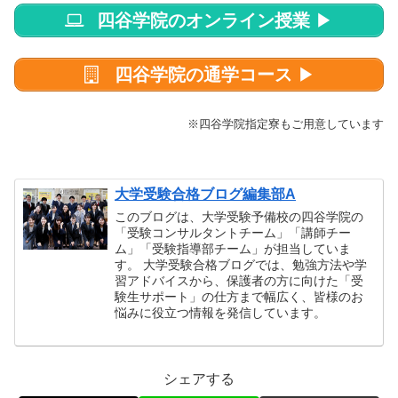
四谷学院のオンライン授業
▶
四谷学院の通学コース
▶
※四谷学院指定寮もご用意しています
大学受験合格ブログ編集部A
このブログは、大学受験予備校の四谷学院の
「受験コンサルタントチーム」「講師チー
ム」「受験指導部チーム」が担当していま
す。 大学受験合格ブログでは、勉強方法や学
習アドバイスから、保護者の方に向けた「受
験生サポート」の仕方まで幅広く、皆様のお
悩みに役立つ情報を発信しています。
シェアする