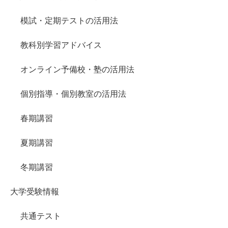
模試・定期テストの活用法
教科別学習アドバイス
オンライン予備校・塾の活用法
個別指導・個別教室の活用法
春期講習
夏期講習
冬期講習
大学受験情報
共通テスト