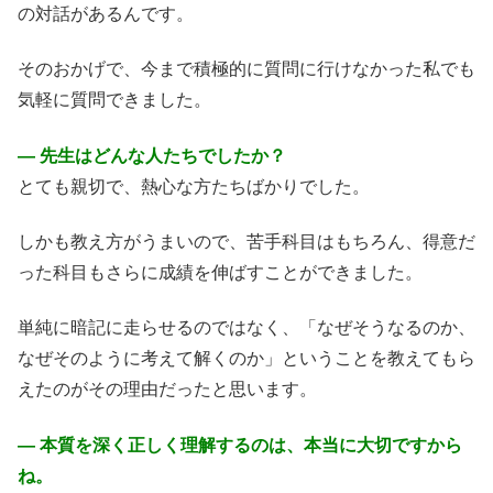
の対話があるんです。
そのおかげで、今まで積極的に質問に行けなかった私でも
気軽に質問できました。
― 先生はどんな人たちでしたか？
とても親切で、熱心な方たちばかりでした。
しかも教え方がうまいので、苦手科目はもちろん、得意だ
った科目もさらに成績を伸ばすことができました。
単純に暗記に走らせるのではなく、「なぜそうなるのか、
なぜそのように考えて解くのか」ということを教えてもら
えたのがその理由だったと思います。
― 本質を深く正しく理解するのは、本当に大切ですから
ね。