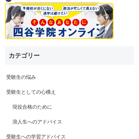
カテゴリー
受験生の悩み
受験生としての心構え
現役合格のために
浪人生へのアドバイス
受験生への学習アドバイス