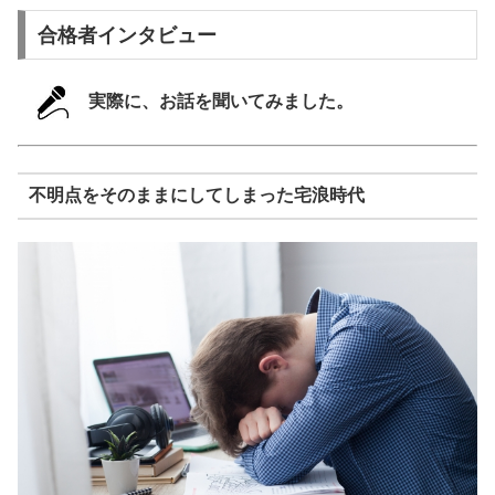
合格者インタビュー
実際に、お話を聞いてみました。
不明点をそのままにしてしまった宅浪時代