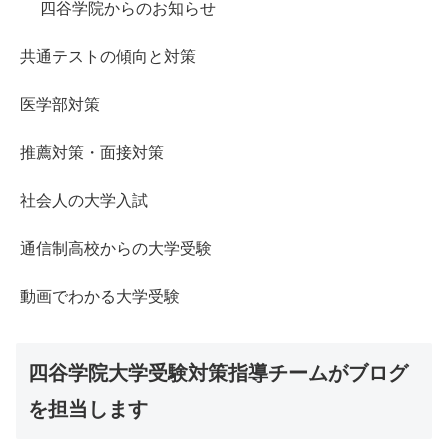
四谷学院からのお知らせ
共通テストの傾向と対策
医学部対策
推薦対策・面接対策
社会人の大学入試
通信制高校からの大学受験
動画でわかる大学受験
四谷学院大学受験対策指導チームがブログ
を担当します