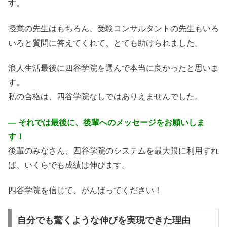
す。
授業の先生はもちろん、受験コンサルタントの先生もいろ
いろと質問に答えてくれて、とても助けられました。
浪人生活最後に四谷学院を選んで本当に良かったと思いま
す。
私の合格は、四谷学院なしではありえませんでした。
― それでは最後に、後輩へのメッセージをお願いしま
す！
後輩のみなさん、四谷学院のシステムを最大限に利用すれ
ば、いくらでも成績は伸びます。
四谷学院を信じて、がんばってください！
自分でも驚くような伸びを実現できた理由