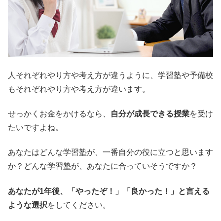
人それぞれやり方や考え方が違うように、学習塾や予備校
もそれぞれやり方や考え方が違います。
せっかくお金をかけるなら、
自分が成長できる授業
を受け
たいですよね。
あなたはどんな学習塾が、一番自分の役に立つと思います
か？どんな学習塾が、あなたに合っていそうですか？
あなたが1年後、「やったぞ！」「良かった！」と言える
ような選択
をしてください。