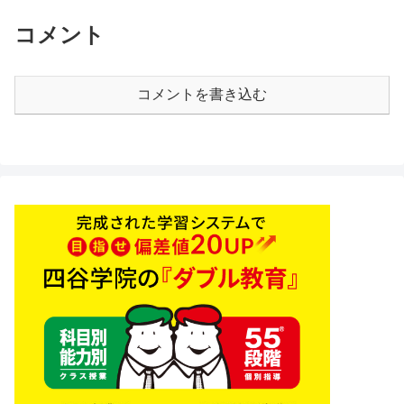
コメント
コメントを書き込む