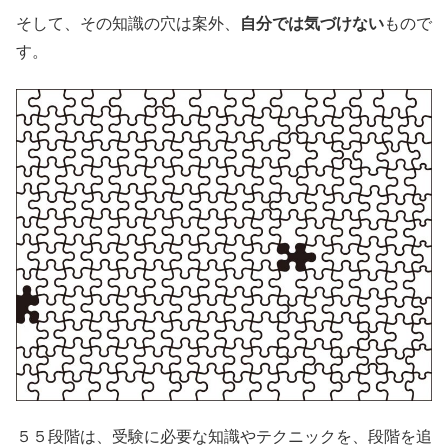
そして、その知識の穴は案外、
自分では気づけない
もので
す。
５５段階は、受験に必要な知識やテクニックを、段階を追