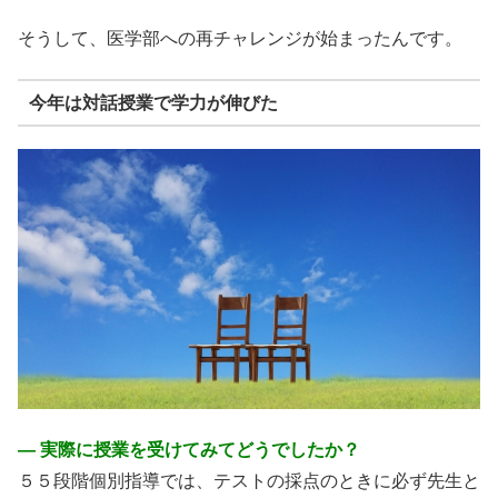
そうして、医学部への再チャレンジが始まったんです。
今年は対話授業で学力が伸びた
― 実際に授業を受けてみてどうでしたか？
５５段階個別指導では、テストの採点のときに必ず先生と