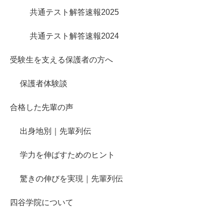
共通テスト解答速報2025
共通テスト解答速報2024
受験生を支える保護者の方へ
保護者体験談
合格した先輩の声
出身地別｜先輩列伝
学力を伸ばすためのヒント
驚きの伸びを実現｜先輩列伝
四谷学院について