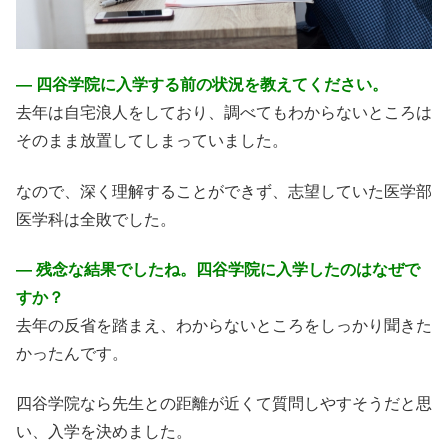
― 四谷学院に入学する前の状況を教えてください。
去年は自宅浪人をしており、調べてもわからないところは
そのまま放置してしまっていました。
なので、深く理解することができず、志望していた医学部
医学科は全敗でした。
― 残念な結果でしたね。四谷学院に入学したのはなぜで
すか？
去年の反省を踏まえ、わからないところをしっかり聞きた
かったんです。
四谷学院なら先生との距離が近くて質問しやすそうだと思
い、入学を決めました。