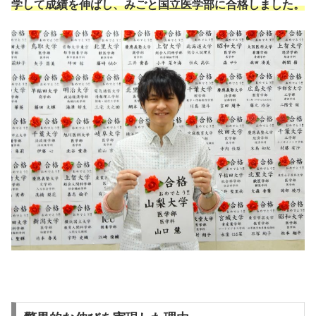
学して成績を伸ばし、みごと国立医学部に合格しました。