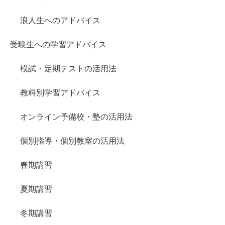
浪人生へのアドバイス
受験生への学習アドバイス
模試・定期テストの活用法
教科別学習アドバイス
オンライン予備校・塾の活用法
個別指導・個別教室の活用法
春期講習
夏期講習
冬期講習