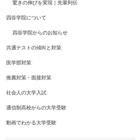
驚きの伸びを実現｜先輩列伝
四谷学院について
四谷学院からのお知らせ
共通テストの傾向と対策
医学部対策
推薦対策・面接対策
社会人の大学入試
通信制高校からの大学受験
動画でわかる大学受験