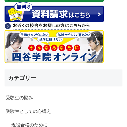
カテゴリー
受験生の悩み
受験生としての心構え
現役合格のために