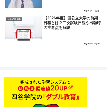
2025.06.05
【2026年度】国公立大学の前期
大学受験情報
日程とは？二次試験日程や出願時
の注意点を解説
2025.09.23