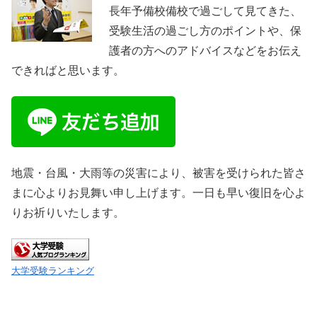
長年予備校備校で過ごして見てきた、
受験生活の過ごし方のポイントや、保
護者の方へのアドバイスなどをお伝え
できればと思います。
地震・台風・大雨等の災害により、被害を受けられた皆さ
まに心よりお見舞い申し上げます。一日も早い復旧を心よ
りお祈りいたします。
大学受験ランキング