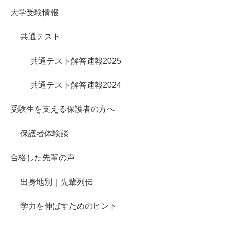
大学受験情報
共通テスト
共通テスト解答速報2025
共通テスト解答速報2024
受験生を支える保護者の方へ
保護者体験談
合格した先輩の声
出身地別｜先輩列伝
学力を伸ばすためのヒント