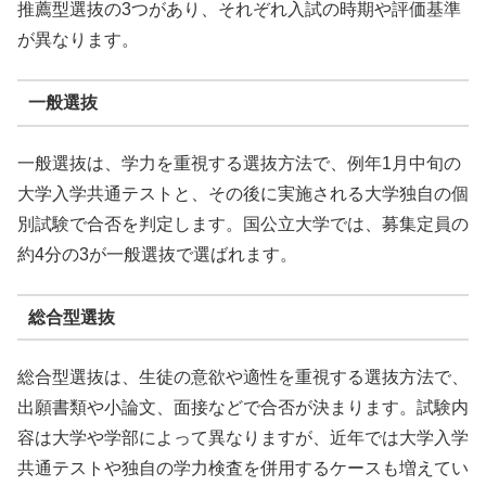
推薦型選抜の3つがあり、それぞれ入試の時期や評価基準
が異なります。
一般選抜
一般選抜は、学力を重視する選抜方法で、例年1月中旬の
大学入学共通テストと、その後に実施される大学独自の個
別試験で合否を判定します。国公立大学では、募集定員の
約4分の3が一般選抜で選ばれます。
総合型選抜
総合型選抜は、生徒の意欲や適性を重視する選抜方法で、
出願書類や小論文、面接などで合否が決まります。試験内
容は大学や学部によって異なりますが、近年では大学入学
共通テストや独自の学力検査を併用するケースも増えてい