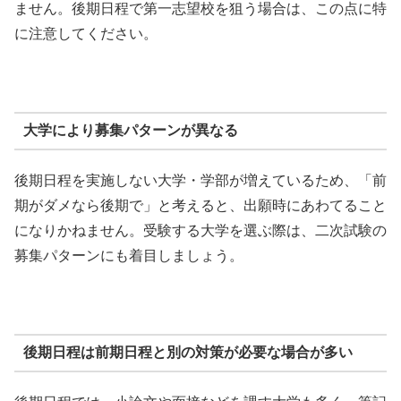
ません。後期日程で第一志望校を狙う場合は、この点に特
に注意してください。
大学により募集パターンが異なる
後期日程を実施しない大学・学部が増えているため、「前
期がダメなら後期で」と考えると、出願時にあわてること
になりかねません。受験する大学を選ぶ際は、二次試験の
募集パターンにも着目しましょう。
後期日程は前期日程と別の対策が必要な場合が多い