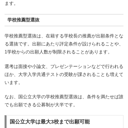
ます。
学校推薦型選抜
学校推薦型選抜は、在籍する学校長の推薦が出願条件とな
る選抜です。出願にあたり評定条件が設けられることや、
1学校からの出願人数が制限されることがあります。
選考は面接や小論文、プレゼンテーションなどで行われる
ほか、大学入学共通テストの受験が課されることも増えて
います。
なお、国公立大学の学校推薦型選抜は、条件を満たせば誰
でも出願できる公募制が大半です。
国公立大学は最大3校まで出願可能