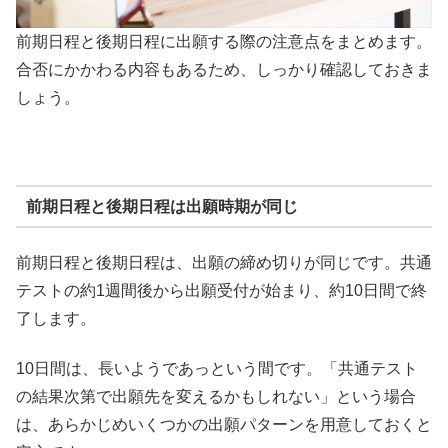
前期日程と後期日程に出願する際の注意点をまとめます。
合否にかかわる内容もあるため、しっかり確認しておきま
しょう。
前期日程と後期日程は出願時期が同じ
前期日程と後期日程は、出願の締め切りが同じです。共通
テストの約1週間後から出願受付が始まり、約10日間で終
了します。
10日間は、長いようであっという間です。「共通テスト
の結果次第で出願先を変えるかもしれない」という場合
は、あらかじめいくつかの出願パターンを用意しておくと