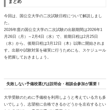
まとめ
今回は、国公立大学の二次試験日程について解説しまし
た。
2026年度の国公立大学の二次試験の出願期間は2026年1
月26日（月）～2月4日（水）で、前期日程は2月25日
（水）から、後期日程は3月12日（木）以降に開始されま
す。出願や試験対策を確実に行うためにも、スケジュール
を把握しておきましょう。
失敗しない予備校選びは説明会・相談会参加が重要！
大学受験のために予備校を利用しようと考えている方も多
いでしょう。志望校に合格できるかどうかを左右するとい