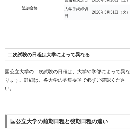
合格者決定日
2026年3月28日（土）～
追加合格
入学手続締切
2026年3月31日（火）
日
二次試験の日程は大学によって異なる
国公立大学の二次試験の日程は、大学や学部によって異な
ります。詳細は、各大学の募集要項で必ずご確認くださ
い。
国公立大学の前期日程と後期日程の違い