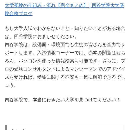
大学受験の仕組み・流れ【完全まとめ】 | 四谷学院大学受
験合格ブログ
もし大学入試でわからないこと・知りたいことがある場合
は、四谷学院におまかせください。
四谷学院は、設備面・環境面でも生徒の皆さんを全力でサ
ポートします。入試情報コーナーでは、赤本の閲覧はもち
ろん、パソコンを使った情報検索も可能です。さらに、プ
ロの受験コンサルタントによるマンツーマンでのアドバイ
スを受ければ、受験に関する不安も一気に解消できるでし
ょう。
四谷学院で、本当に行きたい大学を見つけてください！