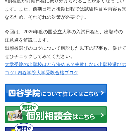
8割程度が前期日程に振り分けられることが多くなってい
ます。また、前期日程と後期日程では試験科目や内容も異
なるため、それぞれの対策が必要です。
今回は、2026年度の国公立大学の入試日程と、出願時の
注意点を解説します。
出願校選びのコツについて解説した以下の記事も、併せて
ぜひチェックしてみてください。
大学受験の出願校はどう決める？失敗しない出願校選びの
コツ | 四谷学院大学受験合格ブログ