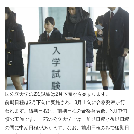
国公立大学の2次試験は2月下旬から始まります。
前期日程は2月下旬に実施され、3月上旬に合格発表が行
われます。後期日程は、前期日程の合格発表後、3月中旬
頃の実施です。一部の公立大学では、前期日程と後期日程
の間に中期日程があります。なお、前期日程のみで後期日