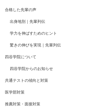
合格した先輩の声
出身地別｜先輩列伝
学力を伸ばすためのヒント
驚きの伸びを実現｜先輩列伝
四谷学院について
四谷学院からのお知らせ
共通テストの傾向と対策
医学部対策
推薦対策・面接対策