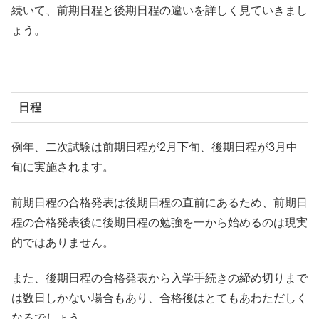
続いて、前期日程と後期日程の違いを詳しく見ていきまし
ょう。
日程
例年、二次試験は前期日程が2月下旬、後期日程が3月中
旬に実施されます。
前期日程の合格発表は後期日程の直前にあるため、前期日
程の合格発表後に後期日程の勉強を一から始めるのは現実
的ではありません。
また、後期日程の合格発表から入学手続きの締め切りまで
は数日しかない場合もあり、合格後はとてもあわただしく
なるでしょう。