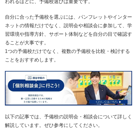
われるほどに、予備校選びは重要です。
自分に合った予備校を選ぶには、パンフレットやインター
ネットの情報だけでなく、説明会や相談会に参加して、学
習環境や指導方針、サポート体制などを自分の目で確認す
ることが大事です。
1つの予備校だけでなく、複数の予備校を比較・検討する
ことをおすすめします。
以下の記事では、予備校の説明会・相談会について詳しく
解説しています。ぜひ参考にしてください。