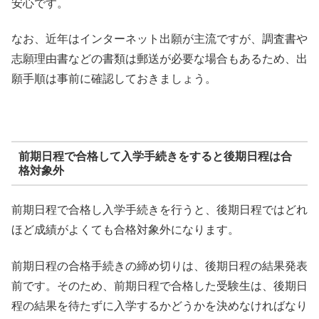
安心です。
なお、近年はインターネット出願が主流ですが、調査書や
志願理由書などの書類は郵送が必要な場合もあるため、出
願手順は事前に確認しておきましょう。
前期日程で合格して入学手続きをすると後期日程は合
格対象外
前期日程で合格し入学手続きを行うと、後期日程ではどれ
ほど成績がよくても合格対象外になります。
前期日程の合格手続きの締め切りは、後期日程の結果発表
前です。そのため、前期日程で合格した受験生は、後期日
程の結果を待たずに入学するかどうかを決めなければなり