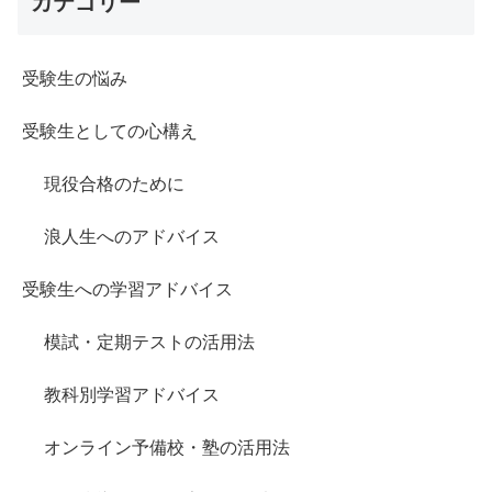
カテゴリー
受験生の悩み
受験生としての心構え
現役合格のために
浪人生へのアドバイス
受験生への学習アドバイス
模試・定期テストの活用法
教科別学習アドバイス
オンライン予備校・塾の活用法