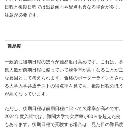
日程と後期日程では出題傾向や配点も異なる場合が多く、
注意が必要です。
難易度
一般的に後期日程のほうが難易度は高めです。これは、募
集人数が前期日程に偏っていて競争率が高くなることが主
な要因として考えられます。合格のボーダーラインとされ
る大学入学共通テストの得点率を見ても、後期日程のほう
が高くなっています。
ただし、後期日程は前期日程に比べて欠席率が高めです。
2024年度入試では、難関大学で欠席率が80％を超えた例
もあります。後期日程で受験する場合は、見た目の難易度