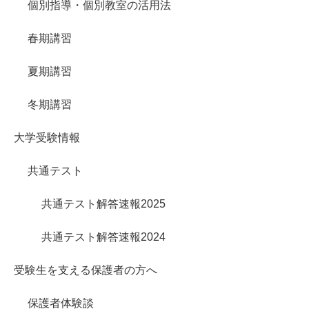
個別指導・個別教室の活用法
春期講習
夏期講習
冬期講習
大学受験情報
共通テスト
共通テスト解答速報2025
共通テスト解答速報2024
受験生を支える保護者の方へ
保護者体験談