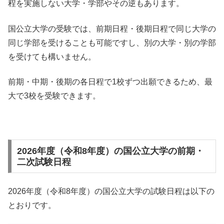
程を実施しない大学・学部やその逆もあります。
国公立大学の受験では、前期日程・後期日程で同じ大学の
同じ学部を受けることも可能ですし、別の大学・別の学部
を受けても構いません。
前期・中期・後期の各日程で1校ずつ出願できるため、最
大で3校を受験できます。
2026年度（令和8年度）の国公立大学の前期・
二次試験日程
2026年度（令和8年度）の国公立大学の試験日程は以下の
とおりです。