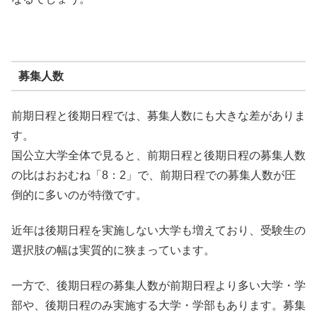
募集人数
前期日程と後期日程では、募集人数にも大きな差がありま
す。
国公立大学全体で見ると、前期日程と後期日程の募集人数
の比はおおむね「8：2」で、前期日程での募集人数が圧
倒的に多いのが特徴です。
近年は後期日程を実施しない大学も増えており、受験生の
選択肢の幅は実質的に狭まっています。
一方で、後期日程の募集人数が前期日程より多い大学・学
部や、後期日程のみ実施する大学・学部もあります。募集