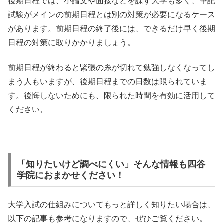
後期日程では、小論文や面接などを課す大学も多く、筆記
試験がメインの前期日程とは別の対策が必要になるケース
があります。前期日程の終了後には、できるだけ早く後期
日程の対策に取りかかりましょう。
前期日程が終わると緊張の糸が切れて勉強しなくなってし
まう人もいますが、後期日程までの日数は限られていま
す。後悔しないためにも、限られた時間を有効に活用して
ください。
「知りたいけど調べにくい」そんな情報も四谷
学院におまかせください！
大学入試の仕組みについてもっと詳しく知りたい場合は、
以下の記事も参考になりますので、ぜひご覧ください。