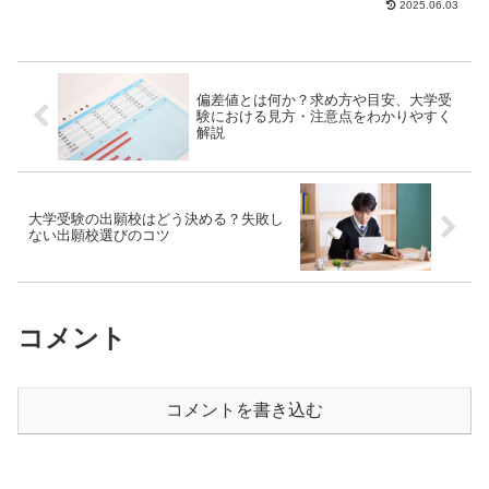
2025.06.03
ことのある人もい...
偏差値とは何か？求め方や目安、大学受
験における見方・注意点をわかりやすく
解説
大学受験の出願校はどう決める？失敗し
ない出願校選びのコツ
コメント
コメントを書き込む