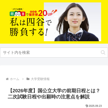
ホーム
大学受験情報
【2026年度】国公立大学の前期日程とは？
二次試験日程や出願時の注意点を解説
2025.09.23