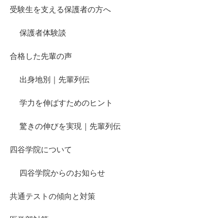
受験生を支える保護者の方へ
保護者体験談
合格した先輩の声
出身地別｜先輩列伝
学力を伸ばすためのヒント
驚きの伸びを実現｜先輩列伝
四谷学院について
四谷学院からのお知らせ
共通テストの傾向と対策