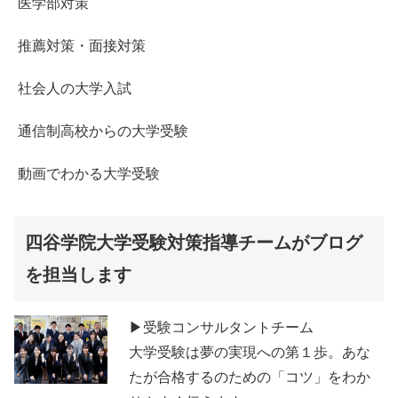
医学部対策
推薦対策・面接対策
社会人の大学入試
通信制高校からの大学受験
動画でわかる大学受験
四谷学院大学受験対策指導チームがブログ
を担当します
▶受験コンサルタントチーム
大学受験は夢の実現への第１歩。あな
たが合格するのための「コツ」をわか