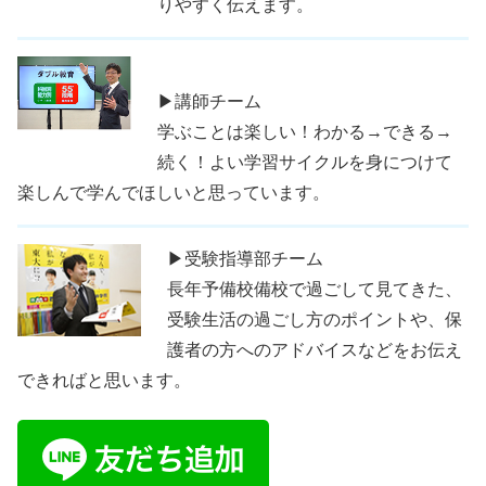
りやすく伝えます。
▶講師チーム
学ぶことは楽しい！わかる→できる→
続く！よい学習サイクルを身につけて
楽しんで学んでほしいと思っています。
▶受験指導部チーム
長年予備校備校で過ごして見てきた、
受験生活の過ごし方のポイントや、保
護者の方へのアドバイスなどをお伝え
できればと思います。