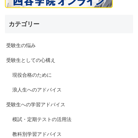
カテゴリー
受験生の悩み
受験生としての心構え
現役合格のために
浪人生へのアドバイス
受験生への学習アドバイス
模試・定期テストの活用法
教科別学習アドバイス