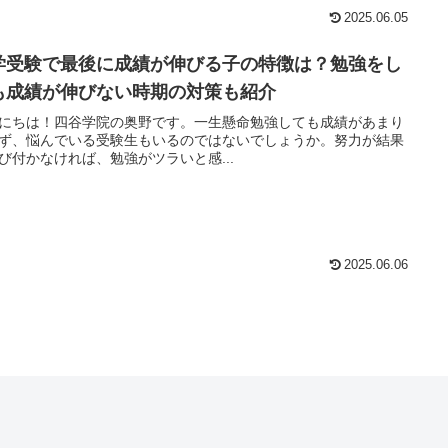
2025.06.05
学受験で最後に成績が伸びる子の特徴は？勉強をし
も成績が伸びない時期の対策も紹介
にちは！四谷学院の奥野です。一生懸命勉強しても成績があまり
ず、悩んでいる受験生もいるのではないでしょうか。努力が結果
び付かなければ、勉強がツラいと感...
2025.06.06