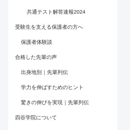
共通テスト解答速報2024
受験生を支える保護者の方へ
保護者体験談
合格した先輩の声
出身地別｜先輩列伝
学力を伸ばすためのヒント
驚きの伸びを実現｜先輩列伝
四谷学院について