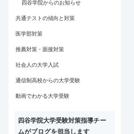
四谷学院からのお知らせ
共通テストの傾向と対策
医学部対策
推薦対策・面接対策
社会人の大学入試
通信制高校からの大学受験
動画でわかる大学受験
四谷学院大学受験対策指導チー
ムがブログを担当します