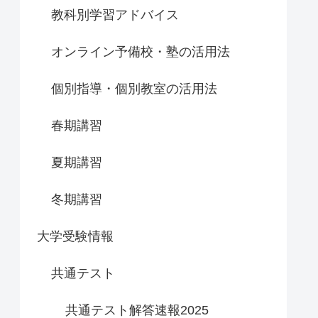
教科別学習アドバイス
オンライン予備校・塾の活用法
個別指導・個別教室の活用法
春期講習
夏期講習
冬期講習
大学受験情報
共通テスト
共通テスト解答速報2025