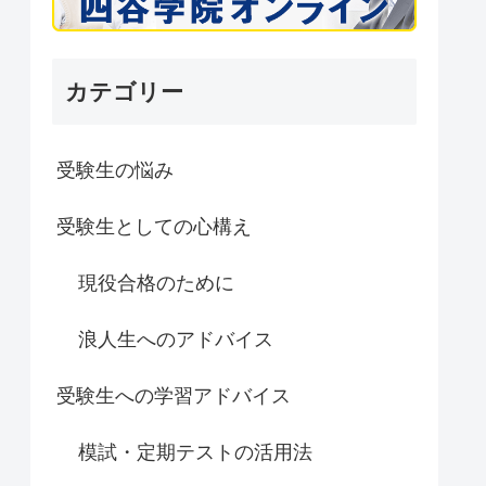
カテゴリー
受験生の悩み
受験生としての心構え
現役合格のために
浪人生へのアドバイス
受験生への学習アドバイス
模試・定期テストの活用法