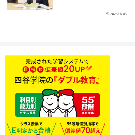
2025.06.05