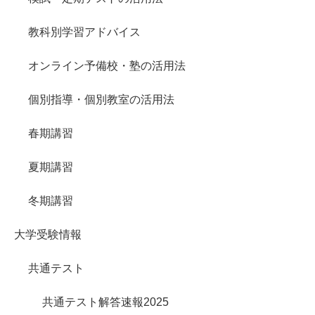
教科別学習アドバイス
オンライン予備校・塾の活用法
個別指導・個別教室の活用法
春期講習
夏期講習
冬期講習
大学受験情報
共通テスト
共通テスト解答速報2025