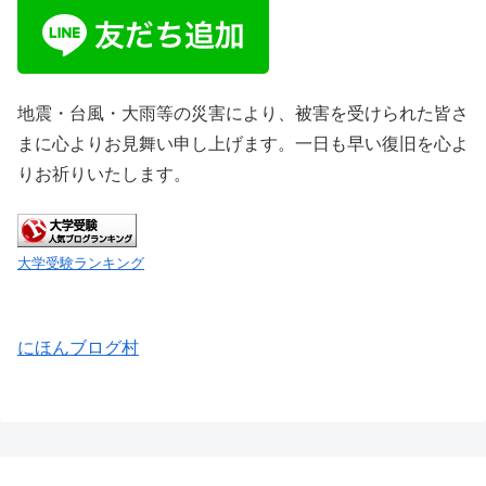
地震・台風・大雨等の災害により、被害を受けられた皆さ
まに心よりお見舞い申し上げます。一日も早い復旧を心よ
りお祈りいたします。
大学受験ランキング
にほんブログ村