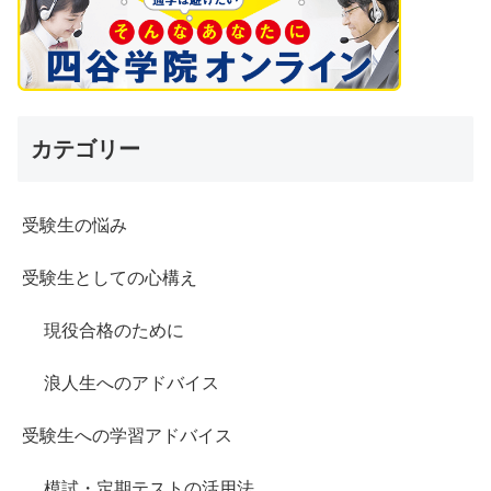
カテゴリー
受験生の悩み
受験生としての心構え
現役合格のために
浪人生へのアドバイス
受験生への学習アドバイス
模試・定期テストの活用法