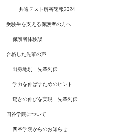
共通テスト解答速報2024
受験生を支える保護者の方へ
保護者体験談
合格した先輩の声
出身地別｜先輩列伝
学力を伸ばすためのヒント
驚きの伸びを実現｜先輩列伝
四谷学院について
四谷学院からのお知らせ