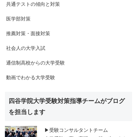
共通テストの傾向と対策
医学部対策
推薦対策・面接対策
社会人の大学入試
通信制高校からの大学受験
動画でわかる大学受験
四谷学院大学受験対策指導チームがブログ
を担当します
▶受験コンサルタントチーム