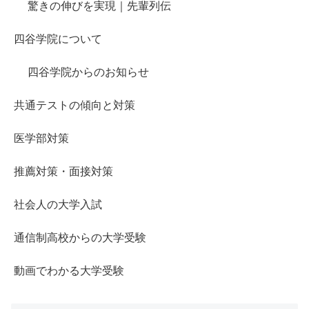
驚きの伸びを実現｜先輩列伝
四谷学院について
四谷学院からのお知らせ
共通テストの傾向と対策
医学部対策
推薦対策・面接対策
社会人の大学入試
通信制高校からの大学受験
動画でわかる大学受験