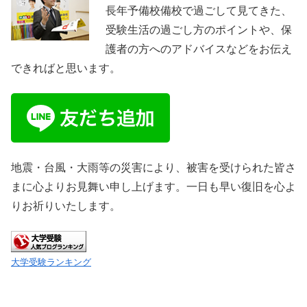
長年予備校備校で過ごして見てきた、
受験生活の過ごし方のポイントや、保
護者の方へのアドバイスなどをお伝え
できればと思います。
地震・台風・大雨等の災害により、被害を受けられた皆さ
まに心よりお見舞い申し上げます。一日も早い復旧を心よ
りお祈りいたします。
大学受験ランキング