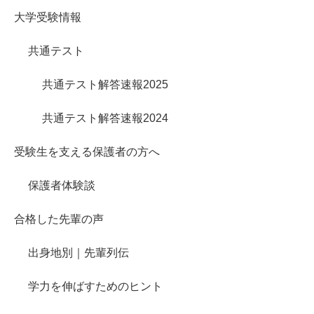
大学受験情報
共通テスト
共通テスト解答速報2025
共通テスト解答速報2024
受験生を支える保護者の方へ
保護者体験談
合格した先輩の声
出身地別｜先輩列伝
学力を伸ばすためのヒント