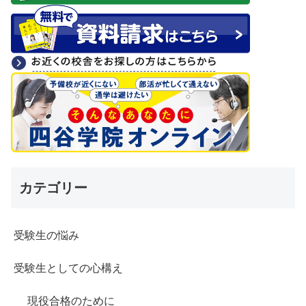
カテゴリー
受験生の悩み
受験生としての心構え
現役合格のために