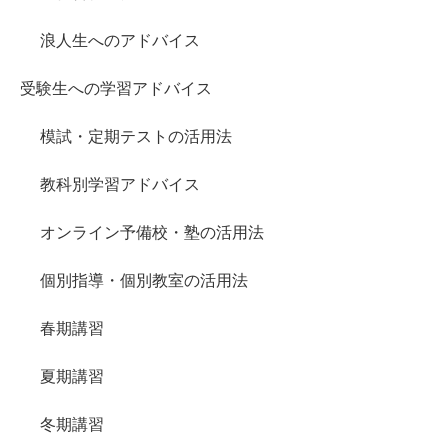
浪人生へのアドバイス
受験生への学習アドバイス
模試・定期テストの活用法
教科別学習アドバイス
オンライン予備校・塾の活用法
個別指導・個別教室の活用法
春期講習
夏期講習
冬期講習