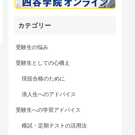
カテゴリー
受験生の悩み
受験生としての心構え
現役合格のために
浪人生へのアドバイス
受験生への学習アドバイス
模試・定期テストの活用法