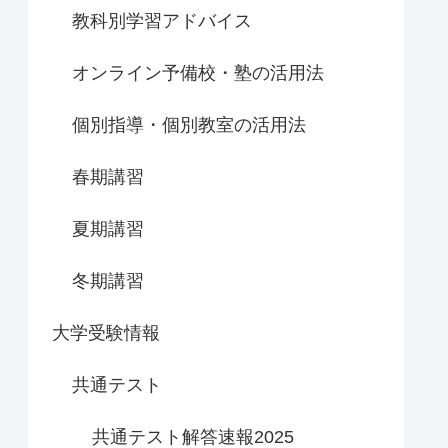
教科別学習アドバイス
オンライン予備校・塾の活用法
個別指導・個別教室の活用法
春期講習
夏期講習
冬期講習
大学受験情報
共通テスト
共通テスト解答速報2025