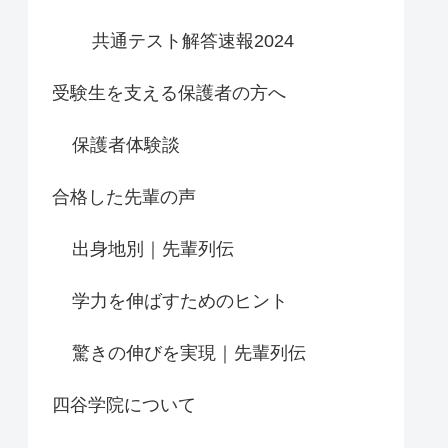
共通テスト解答速報2024
受験生を支える保護者の方へ
保護者体験談
合格した先輩の声
出身地別｜先輩列伝
学力を伸ばすためのヒント
驚きの伸びを実現｜先輩列伝
四谷学院について