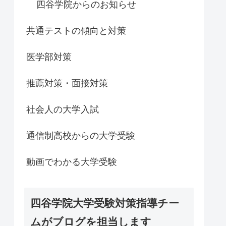
四谷学院からのお知らせ
共通テストの傾向と対策
医学部対策
推薦対策・面接対策
社会人の大学入試
通信制高校からの大学受験
動画でわかる大学受験
四谷学院大学受験対策指導チー
ムがブログを担当します