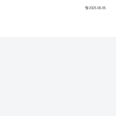
2025.06.05