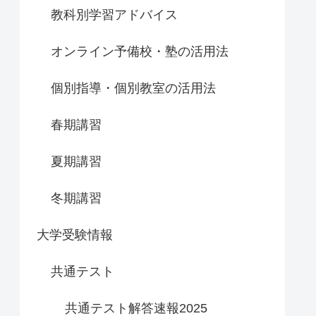
教科別学習アドバイス
オンライン予備校・塾の活用法
個別指導・個別教室の活用法
春期講習
夏期講習
冬期講習
大学受験情報
共通テスト
共通テスト解答速報2025