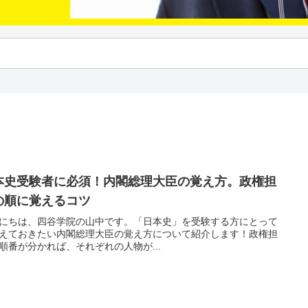
本史受験者に必須！内閣総理大臣の覚え方。政権担
の順に覚えるコツ
にちは、四谷学院の山中です。「日本史」を受験する方にとって
えておきたい内閣総理大臣の覚え方について紹介します！政権担
順番が分かれば、それぞれの人物が...