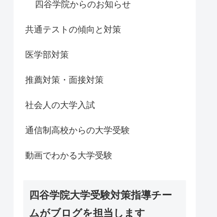
四谷学院からのお知らせ
共通テストの傾向と対策
医学部対策
推薦対策・面接対策
社会人の大学入試
通信制高校からの大学受験
動画でわかる大学受験
四谷学院大学受験対策指導チー
ムがブログを担当します