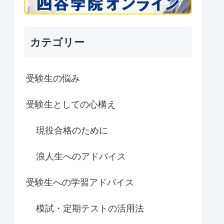
カテゴリー
受験生の悩み
受験生としての心構え
現役合格のために
浪人生へのアドバイス
受験生への学習アドバイス
模試・定期テストの活用法