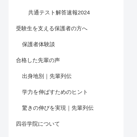
共通テスト解答速報2024
受験生を支える保護者の方へ
保護者体験談
合格した先輩の声
出身地別｜先輩列伝
学力を伸ばすためのヒント
驚きの伸びを実現｜先輩列伝
四谷学院について