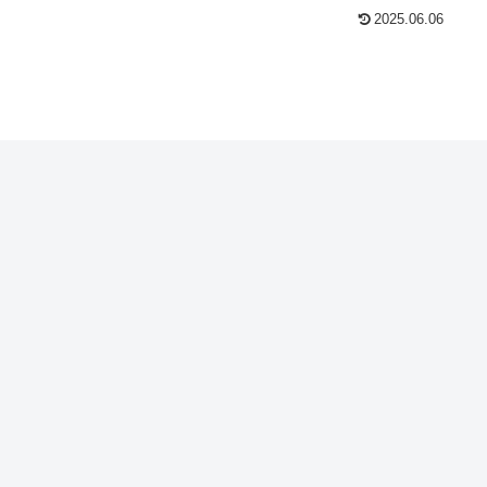
2025.06.06