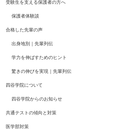
受験生を支える保護者の方へ
保護者体験談
合格した先輩の声
出身地別｜先輩列伝
学力を伸ばすためのヒント
驚きの伸びを実現｜先輩列伝
四谷学院について
四谷学院からのお知らせ
共通テストの傾向と対策
医学部対策