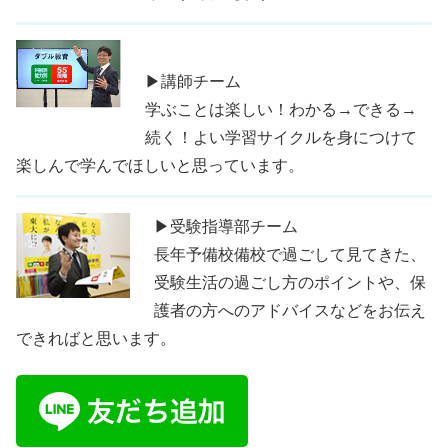
▶講師チーム
学ぶことは楽しい！わかる→できる→
続く！よい学習サイクルを身につけて
楽しんで学んでほしいと思っています。
▶受験指導部チーム
長年予備校備校で過ごして見てきた、
受験生活の過ごし方のポイントや、保
護者の方へのアドバイスなどをお伝え
できればと思います。