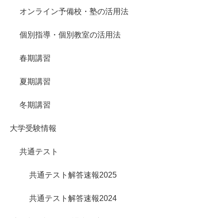
オンライン予備校・塾の活用法
個別指導・個別教室の活用法
春期講習
夏期講習
冬期講習
大学受験情報
共通テスト
共通テスト解答速報2025
共通テスト解答速報2024