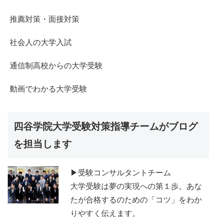
推薦対策・面接対策
社会人の大学入試
通信制高校からの大学受験
動画でわかる大学受験
四谷学院大学受験対策指導チームがブログ
を担当します
▶受験コンサルタントチーム
大学受験は夢の実現への第１歩。あな
たが合格するのための「コツ」をわか
りやすく伝えます。