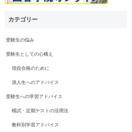
カテゴリー
受験生の悩み
受験生としての心構え
現役合格のために
浪人生へのアドバイス
受験生への学習アドバイス
模試・定期テストの活用法
教科別学習アドバイス