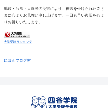
地震・台風・大雨等の災害により、被害を受けられた皆さ
まに心よりお見舞い申し上げます。一日も早い復旧を心よ
りお祈りいたします。
大学受験ランキング
にほんブログ村