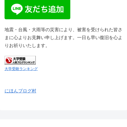
地震・台風・大雨等の災害により、被害を受けられた皆さ
まに心よりお見舞い申し上げます。一日も早い復旧を心よ
りお祈りいたします。
大学受験ランキング
にほんブログ村