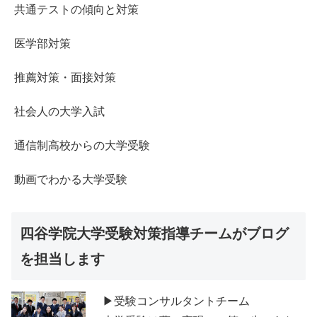
共通テストの傾向と対策
医学部対策
推薦対策・面接対策
社会人の大学入試
通信制高校からの大学受験
動画でわかる大学受験
四谷学院大学受験対策指導チームがブログ
を担当します
▶受験コンサルタントチーム