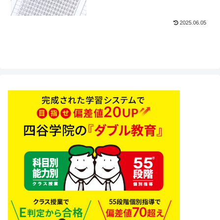
2025.06.05