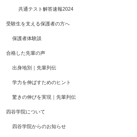
共通テスト解答速報2024
受験生を支える保護者の方へ
保護者体験談
合格した先輩の声
出身地別｜先輩列伝
学力を伸ばすためのヒント
驚きの伸びを実現｜先輩列伝
四谷学院について
四谷学院からのお知らせ