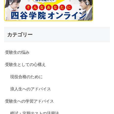
カテゴリー
受験生の悩み
受験生としての心構え
現役合格のために
浪人生へのアドバイス
受験生への学習アドバイス
模試・定期テストの活用法