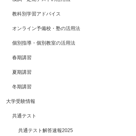
教科別学習アドバイス
オンライン予備校・塾の活用法
個別指導・個別教室の活用法
春期講習
夏期講習
冬期講習
大学受験情報
共通テスト
共通テスト解答速報2025