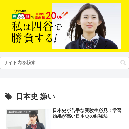
日本史 嫌い
日本史が苦手な受験生必見！学習
教科別学習アドバイス
効果が高い日本史の勉強法