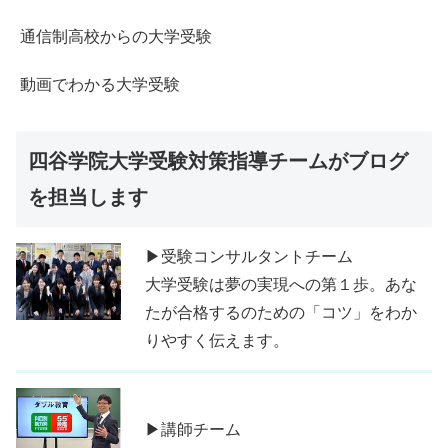
通信制高校からの大学受験
動画でわかる大学受験
四谷学院大学受験対策指導チームがブログ
を担当します
▶受験コンサルタントチーム
大学受験は夢の実現への第１歩。あな
たが合格するのための「コツ」をわか
りやすく伝えます。
▶講師チーム