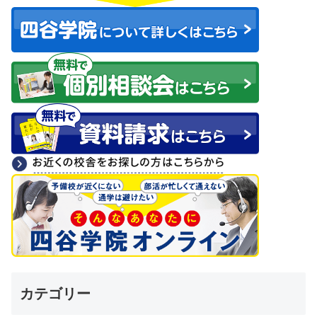
カテゴリー