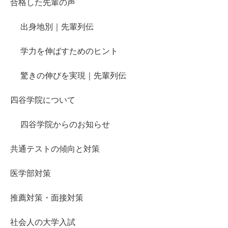
合格した先輩の声
出身地別｜先輩列伝
学力を伸ばすためのヒント
驚きの伸びを実現｜先輩列伝
四谷学院について
四谷学院からのお知らせ
共通テストの傾向と対策
医学部対策
推薦対策・面接対策
社会人の大学入試