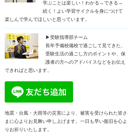
学ぶことは楽しい！わかる→できる→
続く！よい学習サイクルを身につけて
楽しんで学んでほしいと思っています。
▶受験指導部チーム
長年予備校備校で過ごして見てきた、
受験生活の過ごし方のポイントや、保
護者の方へのアドバイスなどをお伝え
できればと思います。
地震・台風・大雨等の災害により、被害を受けられた皆さ
まに心よりお見舞い申し上げます。一日も早い復旧を心よ
りお祈りいたします。