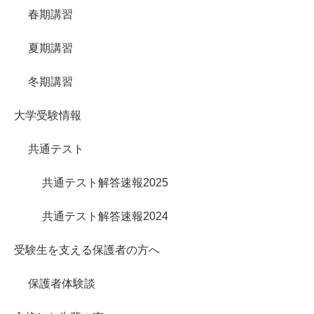
春期講習
夏期講習
冬期講習
大学受験情報
共通テスト
共通テスト解答速報2025
共通テスト解答速報2024
受験生を支える保護者の方へ
保護者体験談