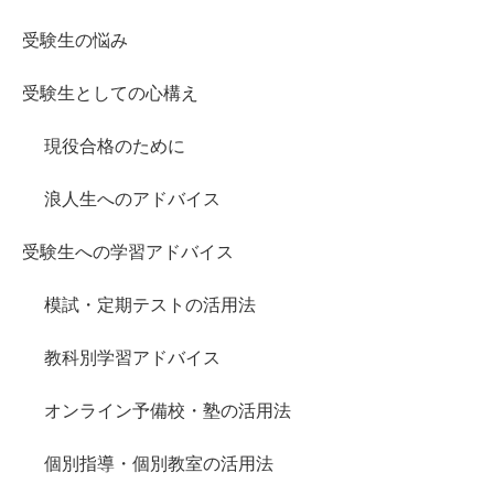
受験生の悩み
受験生としての心構え
現役合格のために
浪人生へのアドバイス
受験生への学習アドバイス
模試・定期テストの活用法
教科別学習アドバイス
オンライン予備校・塾の活用法
個別指導・個別教室の活用法