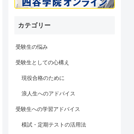
カテゴリー
受験生の悩み
受験生としての心構え
現役合格のために
浪人生へのアドバイス
受験生への学習アドバイス
模試・定期テストの活用法