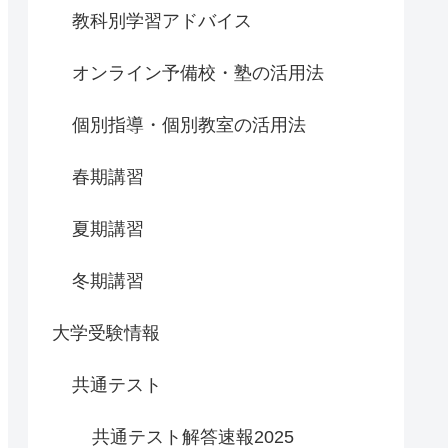
教科別学習アドバイス
オンライン予備校・塾の活用法
個別指導・個別教室の活用法
春期講習
夏期講習
冬期講習
大学受験情報
共通テスト
共通テスト解答速報2025