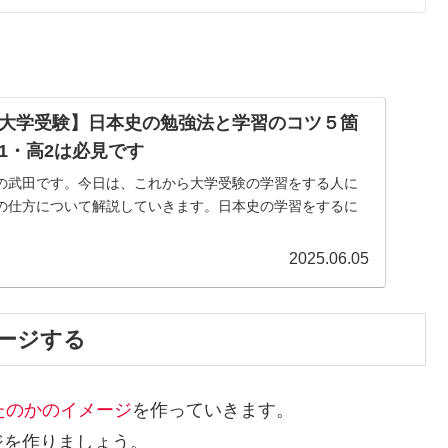
大学受験】日本史の勉強法と学習のコツ５箇
1・高2は必見です
の武田です。今日は、これから大学受験の学習をする人に
の仕方について解説していきます。日本史の学習をするに
2025.06.05
ージする
たのかのイメージ
を作っていきます。
ジを作りましょう。