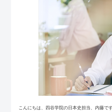
こんにちは、四谷学院の日本史担当、内藤で