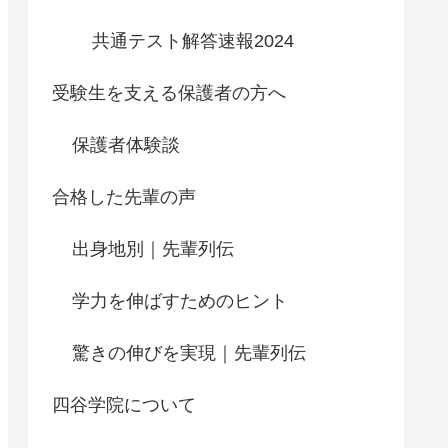
共通テスト解答速報2024
受験生を支える保護者の方へ
保護者体験談
合格した先輩の声
出身地別｜先輩列伝
学力を伸ばすためのヒント
驚きの伸びを実現｜先輩列伝
四谷学院について