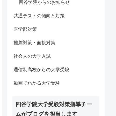
四谷学院からのお知らせ
共通テストの傾向と対策
医学部対策
推薦対策・面接対策
社会人の大学入試
通信制高校からの大学受験
動画でわかる大学受験
四谷学院大学受験対策指導チー
ムがブログを担当します