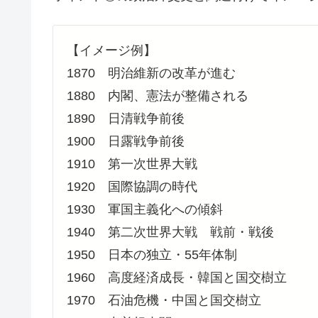
【イメージ例】
1870 明治維新の改革が進む
1880 内閣、憲法が整備される
1890 日清戦争前後
1900 日露戦争前後
1910 第一次世界大戦
1920 国際協調の時代
1930 軍国主義化への傾斜
1940 第二次世界大戦 戦前・戦後
1950 日本の独立・55年体制
1960 高度経済成長・韓国と国交樹立
1970 石油危機・中国と国交樹立