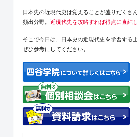
日本史の近現代史は覚えることが盛りだくさ
頻出分野。
近現代史を攻略すれば得点に直結
そこで今日は、
日本史の近現代史を学習する
ぜひ参考にしてください。