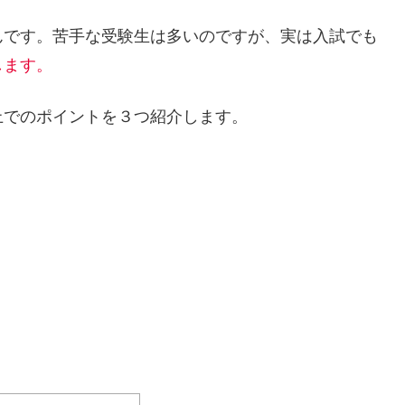
んです。苦手な受験生は多いのですが、実は入試でも
します。
上でのポイントを３つ紹介します。