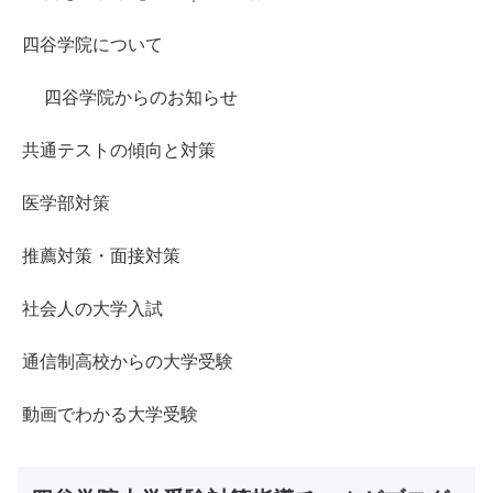
四谷学院について
四谷学院からのお知らせ
共通テストの傾向と対策
医学部対策
推薦対策・面接対策
社会人の大学入試
通信制高校からの大学受験
動画でわかる大学受験