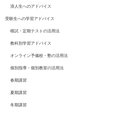
浪人生へのアドバイス
受験生への学習アドバイス
模試・定期テストの活用法
教科別学習アドバイス
オンライン予備校・塾の活用法
個別指導・個別教室の活用法
春期講習
夏期講習
冬期講習