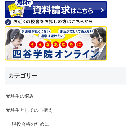
カテゴリー
受験生の悩み
受験生としての心構え
現役合格のために