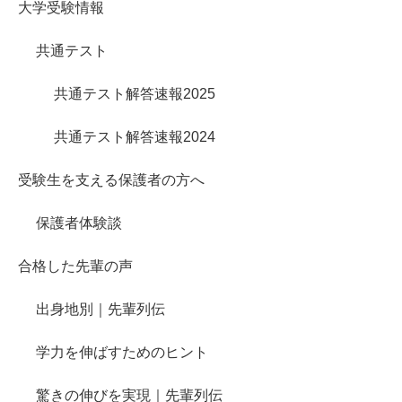
大学受験情報
共通テスト
共通テスト解答速報2025
共通テスト解答速報2024
受験生を支える保護者の方へ
保護者体験談
合格した先輩の声
出身地別｜先輩列伝
学力を伸ばすためのヒント
驚きの伸びを実現｜先輩列伝