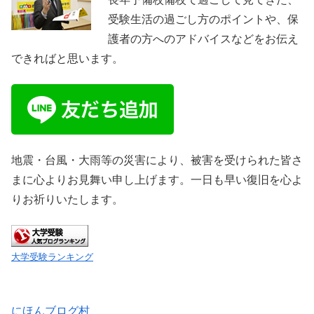
受験生活の過ごし方のポイントや、保
護者の方へのアドバイスなどをお伝え
できればと思います。
地震・台風・大雨等の災害により、被害を受けられた皆さ
まに心よりお見舞い申し上げます。一日も早い復旧を心よ
りお祈りいたします。
大学受験ランキング
にほんブログ村