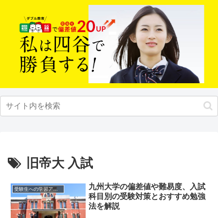
旧帝大 入試
九州大学の偏差値や難易度、入試
受験生への学習アドバイス
科目別の受験対策とおすすめ勉強
法を解説