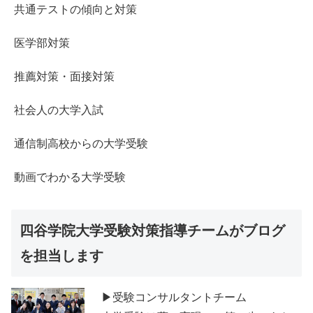
共通テストの傾向と対策
医学部対策
推薦対策・面接対策
社会人の大学入試
通信制高校からの大学受験
動画でわかる大学受験
四谷学院大学受験対策指導チームがブログ
を担当します
▶受験コンサルタントチーム