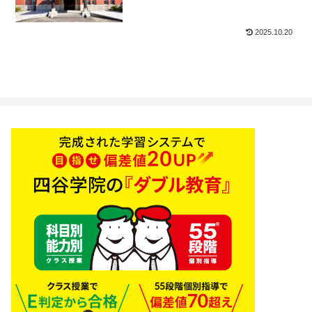
2025.10.20