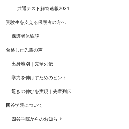
共通テスト解答速報2024
受験生を支える保護者の方へ
保護者体験談
合格した先輩の声
出身地別｜先輩列伝
学力を伸ばすためのヒント
驚きの伸びを実現｜先輩列伝
四谷学院について
四谷学院からのお知らせ