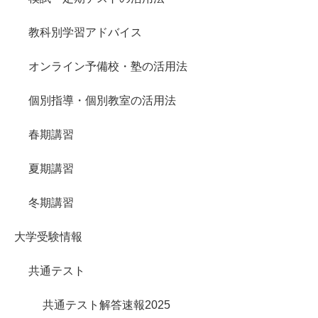
教科別学習アドバイス
オンライン予備校・塾の活用法
個別指導・個別教室の活用法
春期講習
夏期講習
冬期講習
大学受験情報
共通テスト
共通テスト解答速報2025