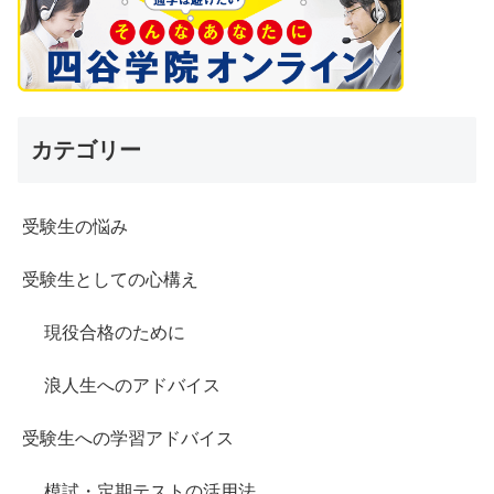
カテゴリー
受験生の悩み
受験生としての心構え
現役合格のために
浪人生へのアドバイス
受験生への学習アドバイス
模試・定期テストの活用法