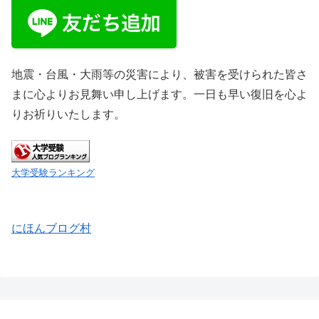
地震・台風・大雨等の災害により、被害を受けられた皆さ
まに心よりお見舞い申し上げます。一日も早い復旧を心よ
りお祈りいたします。
大学受験ランキング
にほんブログ村