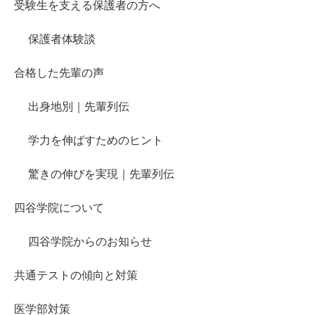
受験生を支える保護者の方へ
保護者体験談
合格した先輩の声
出身地別｜先輩列伝
学力を伸ばすためのヒント
驚きの伸びを実現｜先輩列伝
四谷学院について
四谷学院からのお知らせ
共通テストの傾向と対策
医学部対策