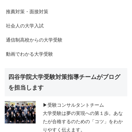
推薦対策・面接対策
社会人の大学入試
通信制高校からの大学受験
動画でわかる大学受験
四谷学院大学受験対策指導チームがブログ
を担当します
▶受験コンサルタントチーム
大学受験は夢の実現への第１歩。あな
たが合格するのための「コツ」をわか
りやすく伝えます。