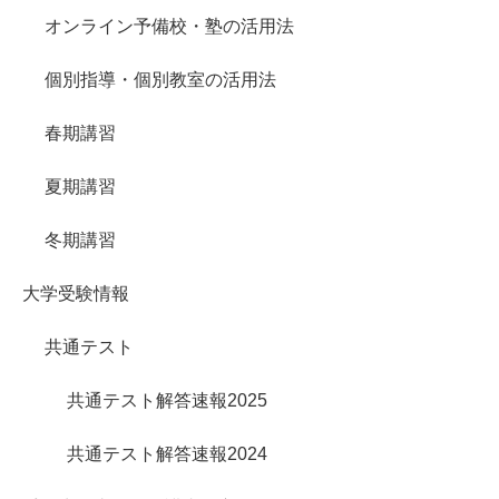
オンライン予備校・塾の活用法
個別指導・個別教室の活用法
春期講習
夏期講習
冬期講習
大学受験情報
共通テスト
共通テスト解答速報2025
共通テスト解答速報2024