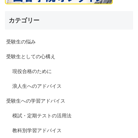
カテゴリー
受験生の悩み
受験生としての心構え
現役合格のために
浪人生へのアドバイス
受験生への学習アドバイス
模試・定期テストの活用法
教科別学習アドバイス