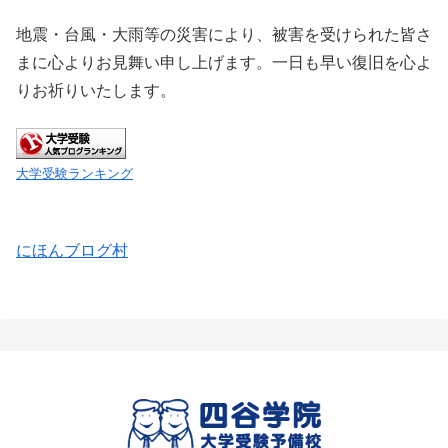
地震・台風・大雨等の災害により、被害を受けられた皆さ
まに心よりお見舞い申し上げます。一日も早い復旧を心よ
りお祈りいたします。
大学受験ランキング
にほんブログ村