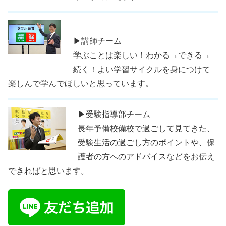
▶講師チーム
学ぶことは楽しい！わかる→できる→
続く！よい学習サイクルを身につけて
楽しんで学んでほしいと思っています。
▶受験指導部チーム
長年予備校備校で過ごして見てきた、
受験生活の過ごし方のポイントや、保
護者の方へのアドバイスなどをお伝え
できればと思います。