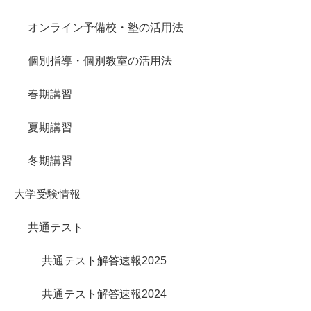
オンライン予備校・塾の活用法
個別指導・個別教室の活用法
春期講習
夏期講習
冬期講習
大学受験情報
共通テスト
共通テスト解答速報2025
共通テスト解答速報2024