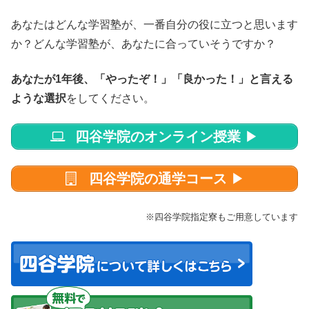
あなたはどんな学習塾が、一番自分の役に立つと思います
か？どんな学習塾が、あなたに合っていそうですか？
あなたが1年後、「やったぞ！」「良かった！」と言える
ような選択
をしてください。
四谷学院のオンライン授業
▶
四谷学院の通学コース
▶
※四谷学院指定寮もご用意しています