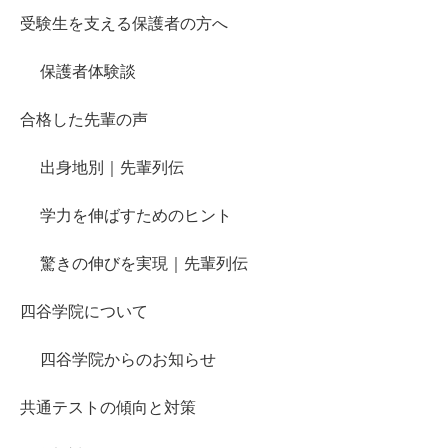
受験生を支える保護者の方へ
保護者体験談
合格した先輩の声
出身地別｜先輩列伝
学力を伸ばすためのヒント
驚きの伸びを実現｜先輩列伝
四谷学院について
四谷学院からのお知らせ
共通テストの傾向と対策