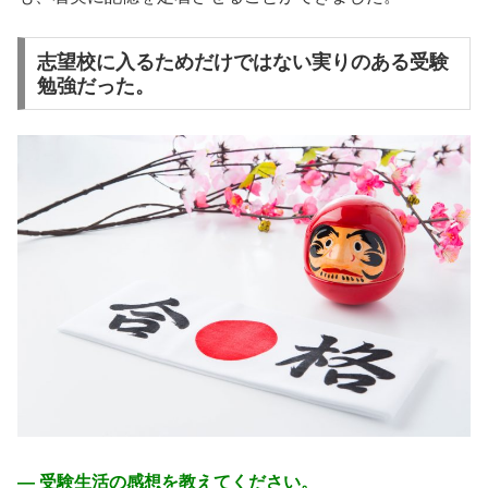
志望校に入るためだけではない実りのある受験
勉強だった。
― 受験生活の感想を教えてください。