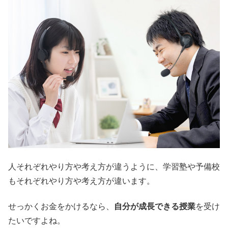
人それぞれやり方や考え方が違うように、学習塾や予備校
もそれぞれやり方や考え方が違います。
せっかくお金をかけるなら、
自分が成長できる授業
を受け
たいですよね。