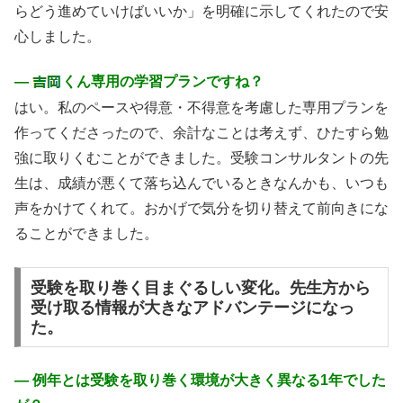
らどう進めていけばいいか」を明確に示してくれたので安
心しました。
―
くん専用の学習プランですね？
はい。私のペースや得意・不得意を考慮した専用プランを
作ってくださったので、余計なことは考えず、ひたすら勉
強に取りくむことができました。受験コンサルタントの先
生は、成績が悪くて落ち込んでいるときなんかも、いつも
声をかけてくれて。おかげで気分を切り替えて前向きにな
ることができました。
受験を取り巻く目まぐるしい変化。先生方から
受け取る情報が大きなアドバンテージになっ
た。
― 例年とは受験を取り巻く環境が大きく異なる1年でした