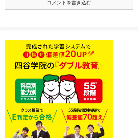
コメントを書き込む