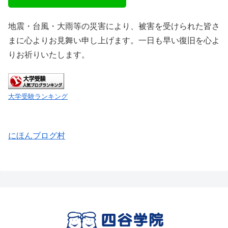
地震・台風・大雨等の災害により、被害を受けられた皆さ
まに心よりお見舞い申し上げます。一日も早い復旧を心よ
りお祈りいたします。
大学受験ランキング
にほんブログ村