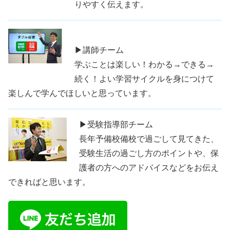
りやすく伝えます。
▶講師チーム
学ぶことは楽しい！わかる→できる→
続く！よい学習サイクルを身につけて
楽しんで学んでほしいと思っています。
▶受験指導部チーム
長年予備校備校で過ごして見てきた、
受験生活の過ごし方のポイントや、保
護者の方へのアドバイスなどをお伝え
できればと思います。