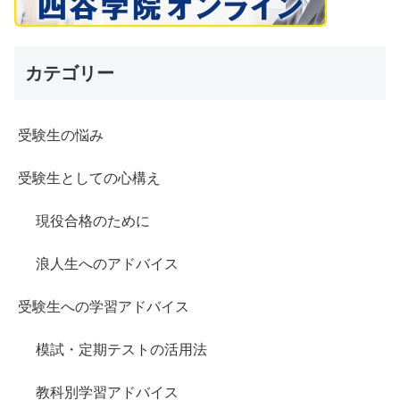
カテゴリー
受験生の悩み
受験生としての心構え
現役合格のために
浪人生へのアドバイス
受験生への学習アドバイス
模試・定期テストの活用法
教科別学習アドバイス