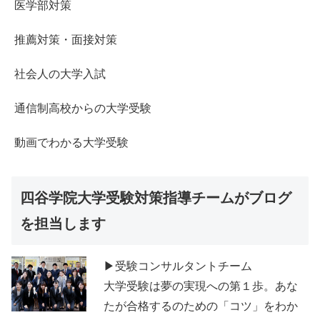
医学部対策
推薦対策・面接対策
社会人の大学入試
通信制高校からの大学受験
動画でわかる大学受験
四谷学院大学受験対策指導チームがブログ
を担当します
▶受験コンサルタントチーム
大学受験は夢の実現への第１歩。あな
たが合格するのための「コツ」をわか