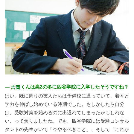
―
くんは高2の冬に四谷学院に入学したそうですね？
はい。既に周りの友人たちは予備校に通っていて、着々と
学力を伸ばし始めている時期でした。もしかしたら自分
は、受験対策を始めるのに出遅れてしまったかもしれな
い、って焦りましたね。でも、四谷学院には受験コンサル
タントの先生がいて「今やるべきこと」、そして「これか