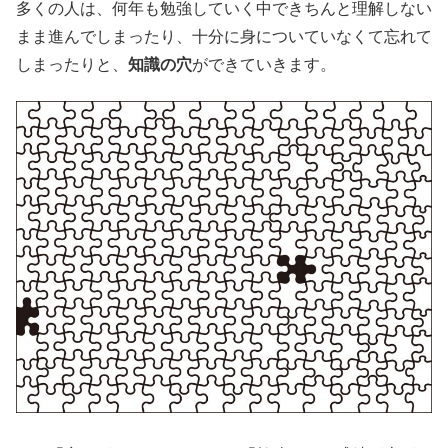
多くの人は、何年も勉強していく中できちんと理解しない
まま進んでしまったり、十分に身についていなくて忘れて
しまったりと、
知識の穴
ができていきます。