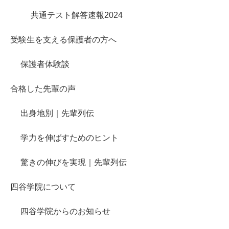
共通テスト解答速報2024
受験生を支える保護者の方へ
保護者体験談
合格した先輩の声
出身地別｜先輩列伝
学力を伸ばすためのヒント
驚きの伸びを実現｜先輩列伝
四谷学院について
四谷学院からのお知らせ