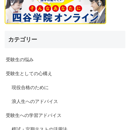
カテゴリー
受験生の悩み
受験生としての心構え
現役合格のために
浪人生へのアドバイス
受験生への学習アドバイス
模試・定期テストの活用法