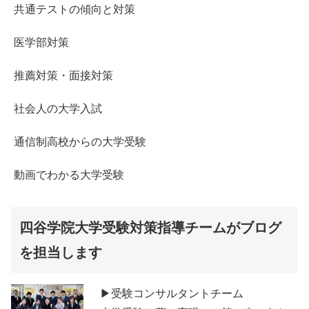
共通テストの傾向と対策
医学部対策
推薦対策・面接対策
社会人の大学入試
通信制高校からの大学受験
動画でわかる大学受験
四谷学院大学受験対策指導チームがブログ
を担当します
▶受験コンサルタントチーム