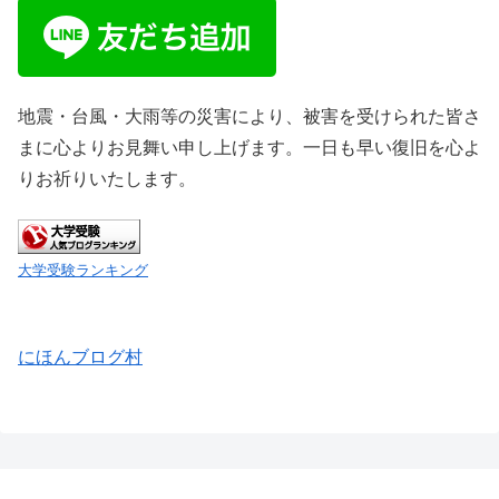
地震・台風・大雨等の災害により、被害を受けられた皆さ
まに心よりお見舞い申し上げます。一日も早い復旧を心よ
りお祈りいたします。
大学受験ランキング
にほんブログ村