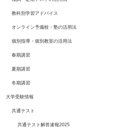
教科別学習アドバイス
オンライン予備校・塾の活用法
個別指導・個別教室の活用法
春期講習
夏期講習
冬期講習
大学受験情報
共通テスト
共通テスト解答速報2025