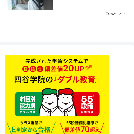
2024.08.14